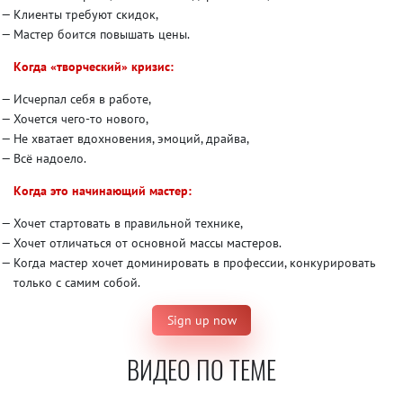
Клиенты требуют скидок,
Мастер боится повышать цены.
Когда «творческий» кризис:
Исчерпал себя в работе,
Хочется чего-то нового,
Не хватает вдохновения, эмоций, драйва,
Всё надоело.
Когда это начинающий мастер:
Хочет стартовать в правильной технике,
Хочет отличаться от основной массы мастеров.
Когда мастер хочет доминировать в профессии, конкурировать
только с самим собой.
Sign up now
ВИДЕО ПО ТЕМЕ