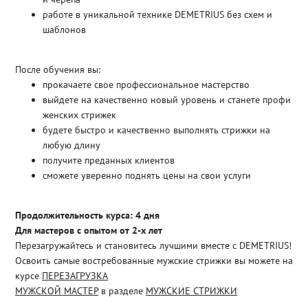
работе в уникальной технике DEMETRIUS без схем и
шаблонов
После обучения вы:
прокачаете свое профессиональное мастерство
выйдете на качественно новый уровень и станете профи
женских стрижек
будете быстро и качественно выполнять стрижки на
любую длину
получите преданных клиентов
сможете уверенно поднять цены на свои услуги
Продолжительность курса: 4 дня
Для мастеров с опытом от 2-х лет
Перезагружайтесь и становитесь лучшими вместе с DEMETRIUS!
Освоить самые востребованные мужские стрижки вы можете на
курсе
ПЕРЕЗАГРУЗКА
МУЖСКОЙ МАСТЕР
в разделе
МУЖСКИЕ СТРИЖКИ