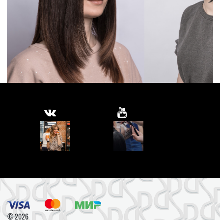
© 2026