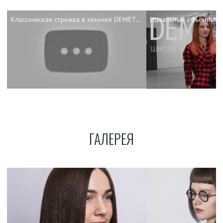
Классическая стрижка в технике DEMETRIUS
ГАЛЕРЕЯ