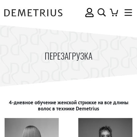
ПЕРЕЗАГРУЗКА
4-дневное обучение женской стрижке на все длины
волос в технике Demetrius