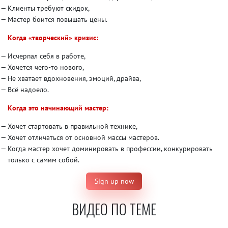
Клиенты требуют скидок,
Мастер боится повышать цены.
Когда «творческий» кризис:
Исчерпал себя в работе,
Хочется чего-то нового,
Не хватает вдохновения, эмоций, драйва,
Всё надоело.
Когда это начинающий мастер:
Хочет стартовать в правильной технике,
Хочет отличаться от основной массы мастеров.
Когда мастер хочет доминировать в профессии, конкурировать
только с самим собой.
Sign up now
ВИДЕО ПО ТЕМЕ