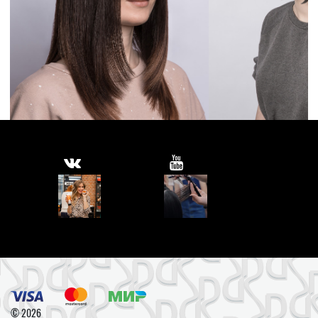
© 2026