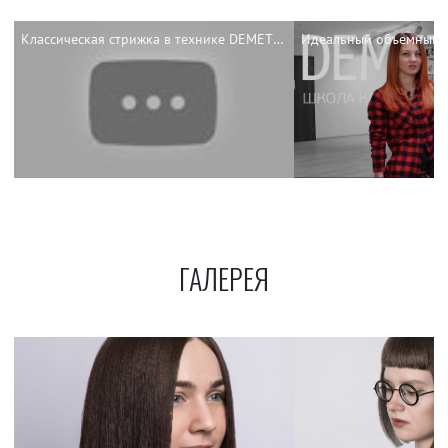
Классическая стрижка в технике DEMETRIUS
ГАЛЕРЕЯ