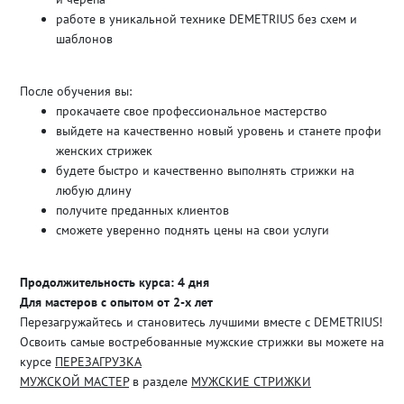
работе в уникальной технике DEMETRIUS без схем и
шаблонов
После обучения вы:
прокачаете свое профессиональное мастерство
выйдете на качественно новый уровень и станете профи
женских стрижек
будете быстро и качественно выполнять стрижки на
любую длину
получите преданных клиентов
сможете уверенно поднять цены на свои услуги
Продолжительность курса: 4 дня
Для мастеров с опытом от 2-х лет
Перезагружайтесь и становитесь лучшими вместе с DEMETRIUS!
Освоить самые востребованные мужские стрижки вы можете на
курсе
ПЕРЕЗАГРУЗКА
МУЖСКОЙ МАСТЕР
в разделе
МУЖСКИЕ СТРИЖКИ