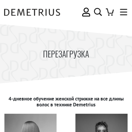
ПЕРЕЗАГРУЗКА
4-дневное обучение женской стрижке на все длины
волос в технике Demetrius