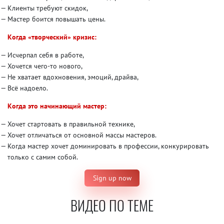
Клиенты требуют скидок,
Мастер боится повышать цены.
Когда «творческий» кризис:
Исчерпал себя в работе,
Хочется чего-то нового,
Не хватает вдохновения, эмоций, драйва,
Всё надоело.
Когда это начинающий мастер:
Хочет стартовать в правильной технике,
Хочет отличаться от основной массы мастеров.
Когда мастер хочет доминировать в профессии, конкурировать
только с самим собой.
Sign up now
ВИДЕО ПО ТЕМЕ