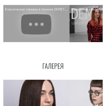
Классическая стрижка в технике DEMETRIUS
ГАЛЕРЕЯ