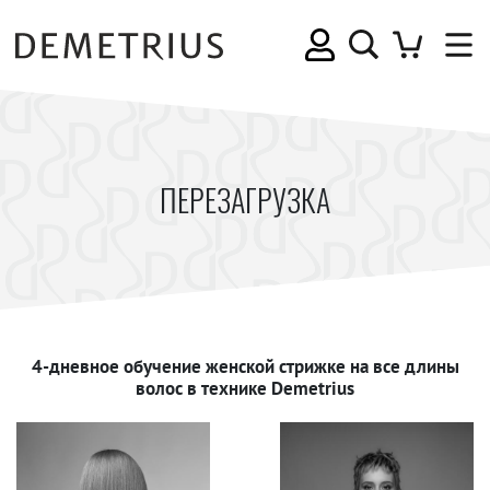
ПЕРЕЗАГРУЗКА
4-дневное обучение женской стрижке на все длины
волос в технике Demetrius