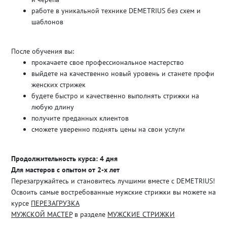
работе в уникальной технике DEMETRIUS без схем и
шаблонов
После обучения вы:
прокачаете свое профессиональное мастерство
выйдете на качественно новый уровень и станете профи
женских стрижек
будете быстро и качественно выполнять стрижки на
любую длину
получите преданных клиентов
сможете уверенно поднять цены на свои услуги
Продолжительность курса: 4 дня
Для мастеров с опытом от 2-х лет
Перезагружайтесь и становитесь лучшими вместе с DEMETRIUS!
Освоить самые востребованные мужские стрижки вы можете на
курсе
ПЕРЕЗАГРУЗКА
МУЖСКОЙ МАСТЕР
в разделе
МУЖСКИЕ СТРИЖКИ