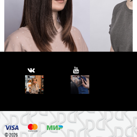
© 2026