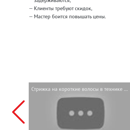
задерживаются,
Клиенты требуют скидок,
Мастер боится повышать цены.
Стрижка на короткие волосы в технике DEMETRIUS