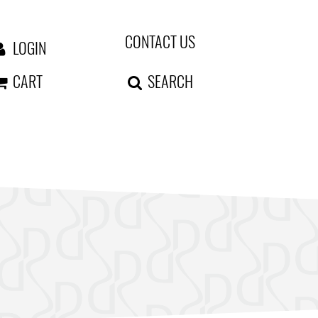
CONTACT US
LOGIN
CART
SEARCH