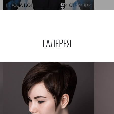
ГАЛЕРЕЯ