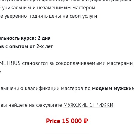
е уникальным и незаменимым мастером
е уверенно поднять цены на свои услуги
льность курса: 2 дня
в с опытом от 2-х лет
METRIUS становятся высокооплачиваемыми мастерами 
и
овышению квалификации мастеров по
модным мужским
вы найдете на факультете
МУЖСКИЕ СТРИЖКИ
Price 15 000 ₽