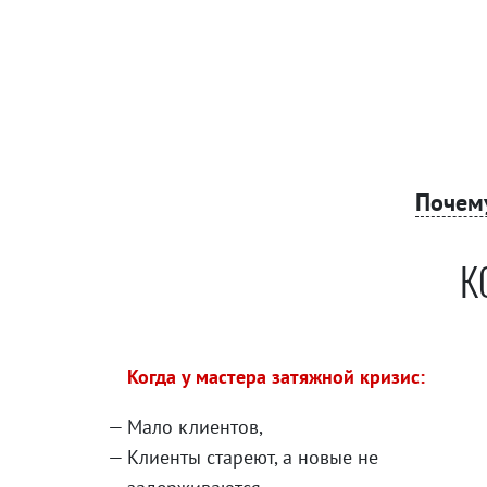
Почем
К
Когда у мастера затяжной кризис:
Мало клиентов,
Клиенты стареют, а новые не