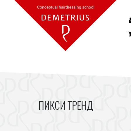
ПИКСИ ТРЕНД