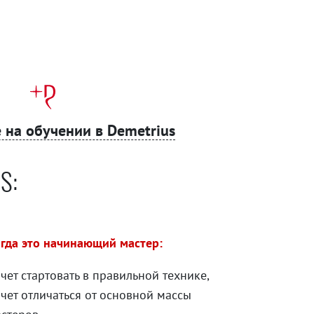
 на обучении в Demetrius
S:
гда это начинающий мастер:
чет стартовать в правильной технике,
чет отличаться от основной массы