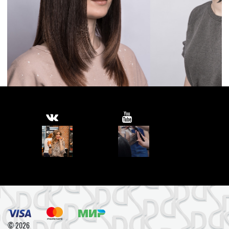
© 2026