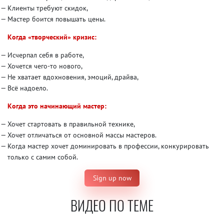
Клиенты требуют скидок,
Мастер боится повышать цены.
Когда «творческий» кризис:
Исчерпал себя в работе,
Хочется чего-то нового,
Не хватает вдохновения, эмоций, драйва,
Всё надоело.
Когда это начинающий мастер:
Хочет стартовать в правильной технике,
Хочет отличаться от основной массы мастеров.
Когда мастер хочет доминировать в профессии, конкурировать
только с самим собой.
Sign up now
ВИДЕО ПО ТЕМЕ