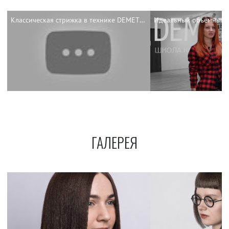
Классическая стрижка в технике DEMETRIUS
ГАЛЕРЕЯ