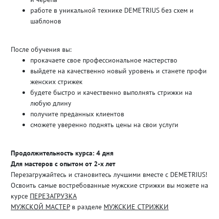
работе в уникальной технике DEMETRIUS без схем и
шаблонов
После обучения вы:
прокачаете свое профессиональное мастерство
выйдете на качественно новый уровень и станете профи
женских стрижек
будете быстро и качественно выполнять стрижки на
любую длину
получите преданных клиентов
сможете уверенно поднять цены на свои услуги
Продолжительность курса: 4 дня
Для мастеров с опытом от 2-х лет
Перезагружайтесь и становитесь лучшими вместе с DEMETRIUS!
Освоить самые востребованные мужские стрижки вы можете на
курсе
ПЕРЕЗАГРУЗКА
МУЖСКОЙ МАСТЕР
в разделе
МУЖСКИЕ СТРИЖКИ