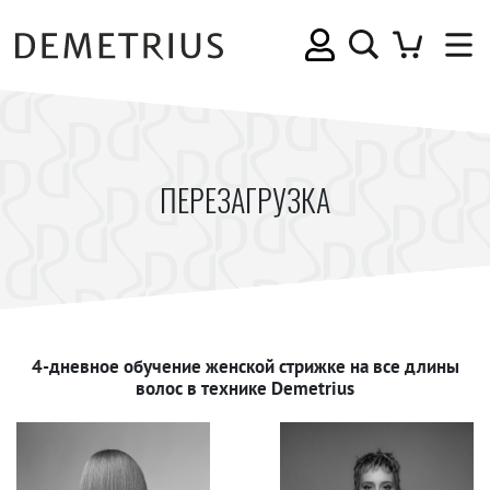
ПЕРЕЗАГРУЗКА
4-дневное обучение женской стрижке на все длины
волос в технике Demetrius