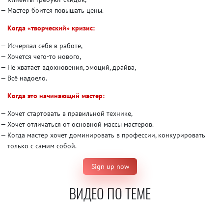
Мастер боится повышать цены.
Когда «творческий» кризис:
Исчерпал себя в работе,
Хочется чего-то нового,
Не хватает вдохновения, эмоций, драйва,
Всё надоело.
Когда это начинающий мастер:
Хочет стартовать в правильной технике,
Хочет отличаться от основной массы мастеров.
Когда мастер хочет доминировать в профессии, конкурировать
только с самим собой.
Sign up now
ВИДЕО ПО ТЕМЕ