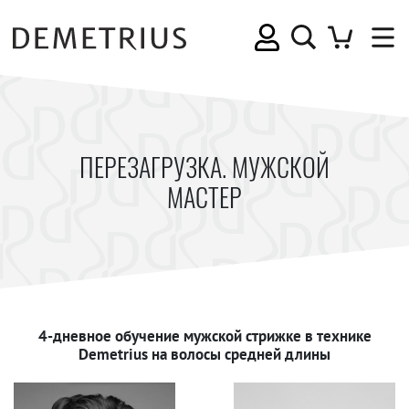
ПЕРЕЗАГРУЗКА. МУЖСКОЙ
МАСТЕР
4-дневное обучение мужской стрижке в технике
Demetrius на волосы средней длины