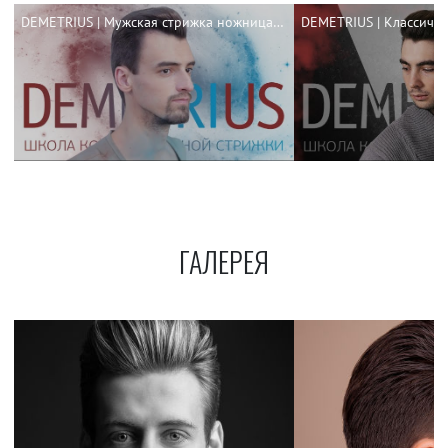
DEMETRIUS | Мужская стрижка ножницами
ГАЛЕРЕЯ