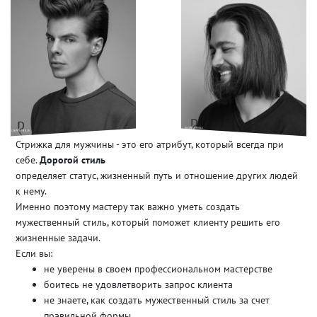
Стрижка для мужчины - это его атрибут, который всегда при
себе.
Дорогой стиль
определяет статус, жизненный путь и отношение других людей
к нему.
Именно поэтому мастеру так важно уметь создать
мужественный стиль, который поможет клиенту решить его
жизненные задачи.
Если вы:
не уверены в своем профессиональном мастерстве
боитесь не удовлетворить запрос клиента
не знаете, как создать мужественный стиль за счет
правильной формы