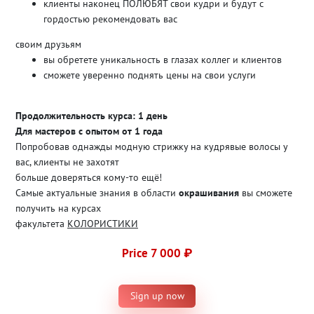
клиенты наконец ПОЛЮБЯТ свои кудри и будут с
гордостью рекомендовать вас
своим друзьям
вы обретете уникальность в глазах коллег и клиентов
сможете уверенно поднять цены на свои услуги
Продолжительность курса: 1 день
Для мастеров с опытом от 1 года
Попробовав однажды модную стрижку на кудрявые волосы у
вас, клиенты не захотят
больше доверяться кому-то ещё!
Самые актуальные знания в области
окрашивания
вы сможете
получить на курсах
факультета
КОЛОРИСТИКИ
Price 7 000 ₽
Sign up now