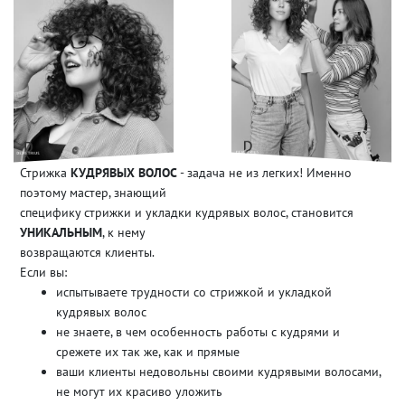
Стрижка
КУДРЯВЫХ ВОЛОС
- задача не из легких! Именно
поэтому мастер, знающий
специфику стрижки и укладки кудрявых волос, становится
УНИКАЛЬНЫМ
, к нему
возвращаются клиенты.
Если вы:
испытываете трудности со стрижкой и укладкой
кудрявых волос
не знаете, в чем особенность работы с кудрями и
срежете их так же, как и прямые
ваши клиенты недовольны своими кудрявыми волосами,
не могут их красиво уложить