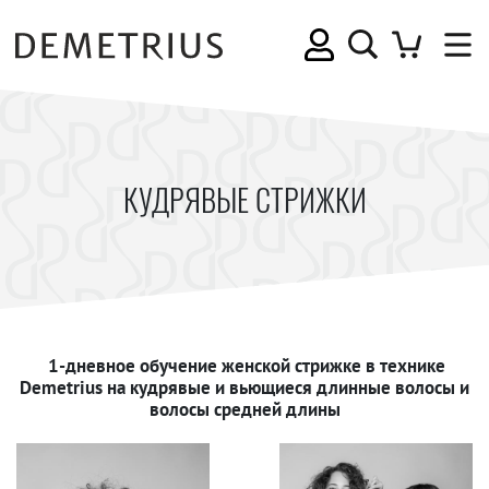
КУДРЯВЫЕ СТРИЖКИ
1-дневное обучение женской стрижке в технике
Demetrius на кудрявые и вьющиеся длинные волосы и
волосы средней длины