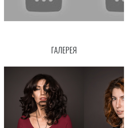
ГАЛЕРЕЯ