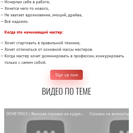
Исчерпал себя в работе,
Хочется чего-то нового,
Не хватает вдохновения, эмоций, драйва,
Всё надоело.
Когда это начинающий мастер:
Хочет стартовать в правильной технике,
Хочет отличаться от основной массы мастеров.
Когда мастер хочет доминировать в профессии, конкурировать
только с самим собой.
Sign up now
ВИДЕО ПО ТЕМЕ
DEMETRIUS | Женская стрижка на кудрявые волосы