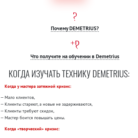
Почему DEMETRIUS?
Что получите на обучении в Demetrius
КОГДА ИЗУЧАТЬ ТЕХНИКУ DEMETRIUS:
Когда у мастера затяжной кризис:
Мало клиентов,
Клиенты стареют, а новые не задерживаются,
Клиенты требуют скидок,
Мастер боится повышать цены.
Когда «творческий» кризис: