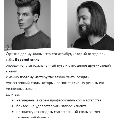
Стрижка для мужчины - это его атрибут, который всегда при
себе.
Дорогой стиль
определяет статус, жизненный путь и отношение других людей
к нему.
Именно поэтому мастеру так важно уметь создать
мужественный стиль, который поможет клиенту решить его
жизненные задачи.
Если вы:
не уверены в своем профессиональном мастерстве
боитесь не удовлетворить запрос клиента
не знаете, как создать мужественный стиль за счет
правильной формы