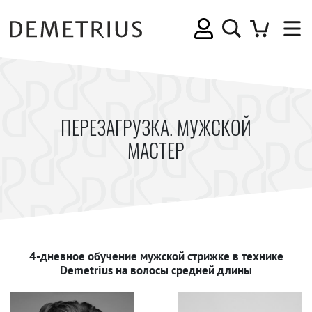
ПЕРЕЗАГРУЗКА. МУЖСКОЙ
МАСТЕР
4-дневное обучение мужской стрижке в технике
Demetrius на волосы средней длины