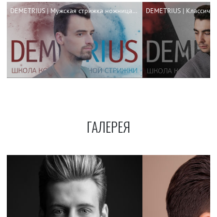
DEMETRIUS | Мужская стрижка ножницами
ГАЛЕРЕЯ