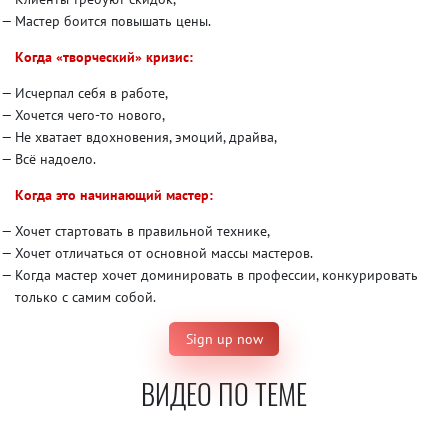
Мастер боится повышать цены.
Когда «творческий» кризис:
Исчерпал себя в работе,
Хочется чего-то нового,
Не хватает вдохновения, эмоций, драйва,
Всё надоело.
Когда это начинающий мастер:
Хочет стартовать в правильной технике,
Хочет отличаться от основной массы мастеров.
Когда мастер хочет доминировать в профессии, конкурировать
только с самим собой.
Sign up now
ВИДЕО ПО ТЕМЕ