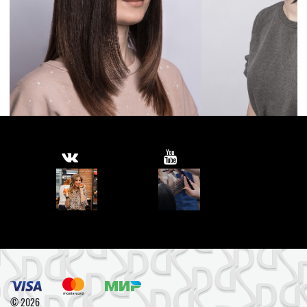
© 2026