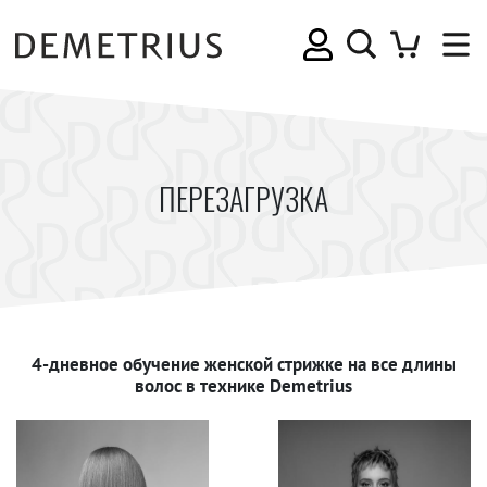
ПЕРЕЗАГРУЗКА
4-дневное обучение женской стрижке на все длины
волос в технике Demetrius