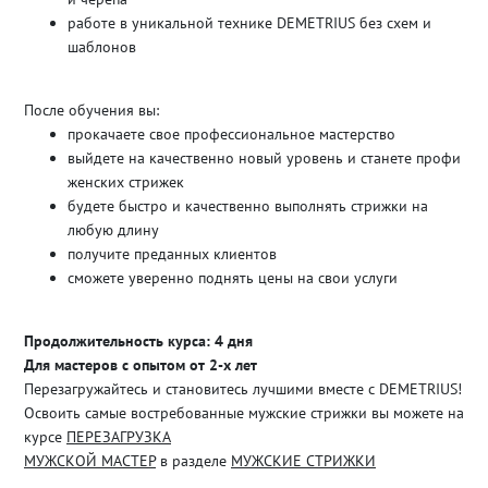
работе в уникальной технике DEMETRIUS без схем и
шаблонов
После обучения вы:
прокачаете свое профессиональное мастерство
выйдете на качественно новый уровень и станете профи
женских стрижек
будете быстро и качественно выполнять стрижки на
любую длину
получите преданных клиентов
сможете уверенно поднять цены на свои услуги
Продолжительность курса: 4 дня
Для мастеров с опытом от 2-х лет
Перезагружайтесь и становитесь лучшими вместе с DEMETRIUS!
Освоить самые востребованные мужские стрижки вы можете на
курсе
ПЕРЕЗАГРУЗКА
МУЖСКОЙ МАСТЕР
в разделе
МУЖСКИЕ СТРИЖКИ