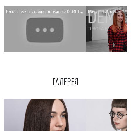
Классическая стрижка в технике DEMETRIUS
ГАЛЕРЕЯ