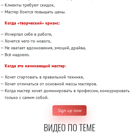
Клиенты требуют скидок,
Мастер боится повышать цены.
Когда «творческий» кризис:
Исчерпал себя в работе,
Хочется чего-то нового,
Не хватает вдохновения, эмоций, драйва,
Всё надоело.
Когда это начинающий мастер:
Хочет стартовать в правильной технике,
Хочет отличаться от основной массы мастеров.
Когда мастер хочет доминировать в профессии, конкурировать
только с самим собой.
Sign up now
ВИДЕО ПО ТЕМЕ