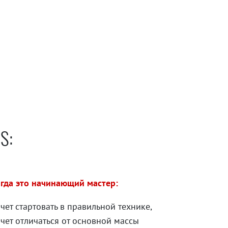
S:
гда это начинающий мастер:
чет стартовать в правильной технике,
чет отличаться от основной массы