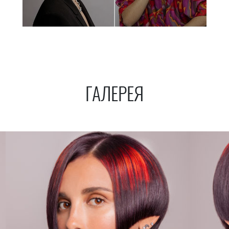
ГАЛЕРЕЯ