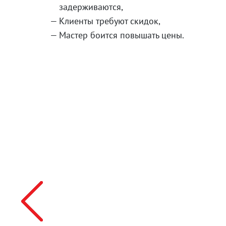
задерживаются,
Клиенты требуют скидок,
Мастер боится повышать цены.