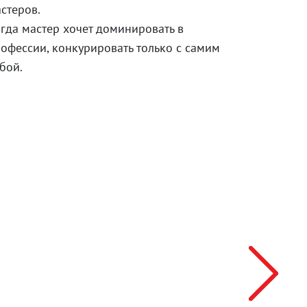
стеров.
гда мастер хочет доминировать в
офессии, конкурировать только с самим
бой.