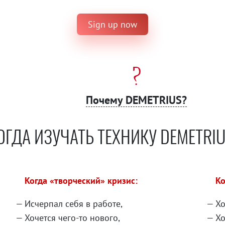
Sign up now
Почему DEMETRIUS?
ОГДА ИЗУЧАТЬ ТЕХНИКУ DEMETRIU
Когда «творческий» кризис:
Ко
Исчерпал себя в работе,
Хо
Хочется чего-то нового,
Хо