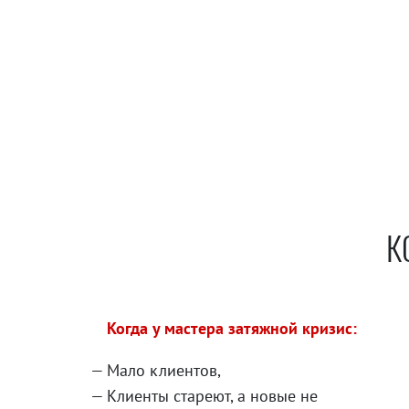
К
Когда у мастера затяжной кризис:
Мало клиентов,
Клиенты стареют, а новые не