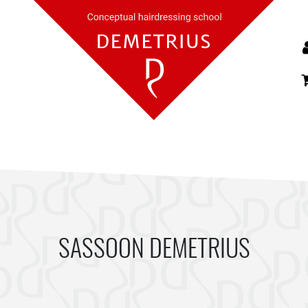
SASSOON DEMETRIUS