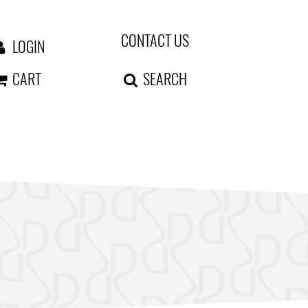
CONTACT US
LOGIN
CART
SEARCH