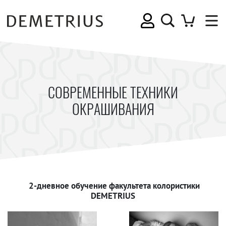
СОВРЕМЕННЫЕ ТЕХНИКИ
ОКРАШИВАНИЯ
2-дневное обучение факультета колористики
DEMETRIUS