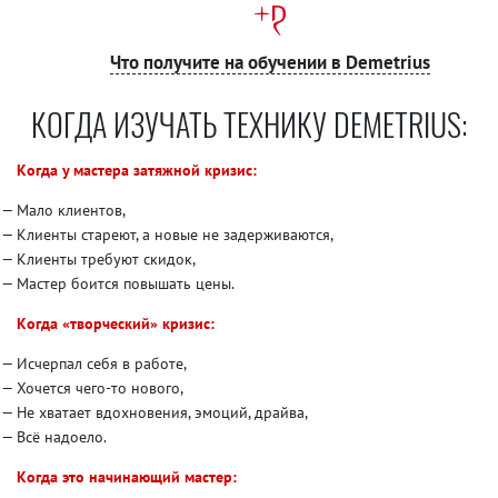
Что получите на обучении в Demetrius
КОГДА ИЗУЧАТЬ ТЕХНИКУ DEMETRIUS:
Когда у мастера затяжной кризис:
Мало клиентов,
Клиенты стареют, а новые не задерживаются,
Клиенты требуют скидок,
Мастер боится повышать цены.
Когда «творческий» кризис:
Исчерпал себя в работе,
Хочется чего-то нового,
Не хватает вдохновения, эмоций, драйва,
Всё надоело.
Когда это начинающий мастер: