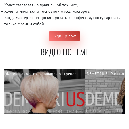
Хочет стартовать в правильной технике,
Хочет отличаться от основной массы мастеров.
Когда мастер хочет доминировать в профессии, конкурировать
только с самим собой.
Sign up now
ВИДЕО ПО ТЕМЕ
Форма за счет окрашивания от тренера DEMETRIUS Заряны Семенюк