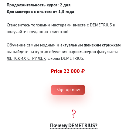
Продолжительность курса: 2 дня.
Для мастеров с опытом от 1,5 года
Становитесь топовыми мастерами вместе с DEMETRIUS и
получайте преданных клиентов!
Обучение самым модным и актуальным
женским стрижкам
–
вы найдете на курсах обучения парикмахеров факультета
ЖЕНСКИХ СТРИЖЕК
школы DEMETRIUS.
Price 22 000 ₽
Sign up now
Почему DEMETRIUS?