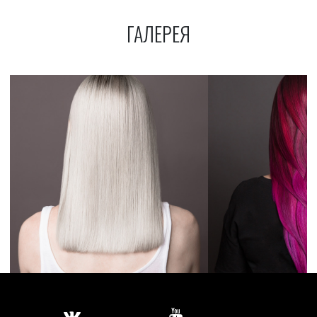
ГАЛЕРЕЯ