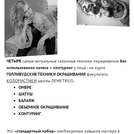
ЧЕТЫРЕ
самые актуальные салонные техники окрашивания
без
использования начеса
и
контуринг
у лица - на курсе
ГОЛЛИВУДСКИЕ ТЕХНИКИ ОКРАШИВАНИЯ
факультета
КОЛОРИСТИКИ
школы DEMETRIUS:
ОМБРЕ
ШАТУШ
БАЛАЯЖ
ОБЪЕМНОЕ ОКРАШИВАНИЕ
КОНТУРИНГ
Это
«стандартный набор»
необходимых навыков мастера в