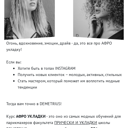
Огонь, вдохновение, эмоции, драйв - да, это все про АФРО
укладку!
Если вы:
Хотите быть в топах INSTAGRAM
Получить новых клиенток – молодых, активных, стильных
Стать мастером, который поможет им воплотить модные
тенденции
Тогда вам точно в DEMETRIUS!
Курс
АФРО УКЛАДКИ
- это оно из самых модных обучений для
парикмахеров факультета
ПРИЧЕСКИ И УКЛАДКИ
школы