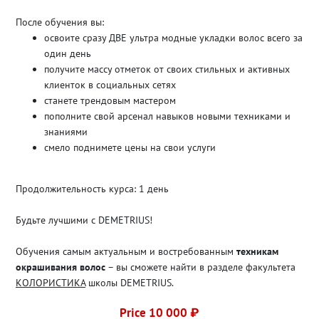
После обучения вы:
освоите сразу ДВЕ ультра модные укладки волос всего за
один день
получите массу отметок от своих стильных и активных
клиенток в социальных сетях
станете трендовым мастером
пополните свой арсенал навыков новыми техниками и
знаниями
смело поднимете цены на свои услуги
Продолжительность курса: 1 день
Будьте лучшими с DEMETRIUS!
Обучения самым актуальным и востребованным
техникам
окрашивания волос
– вы сможете найти в разделе факультета
КОЛОРИСТИКА
школы DEMETRIUS.
Price 10 000 ₽