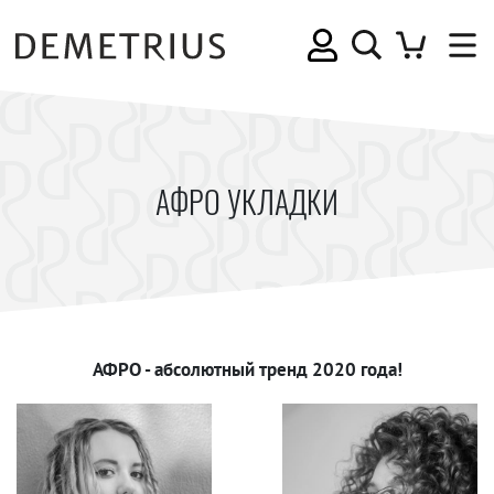
АФРО УКЛАДКИ
АФРО - абсолютный тренд 2020 года!