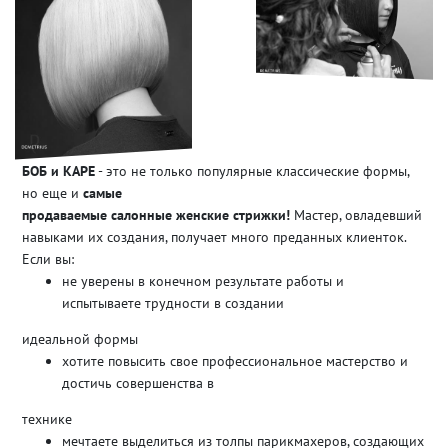
БОБ и КАРЕ
- это не только популярные классические формы,
но еще и
самые
продаваемые салонные женские стрижки!
Мастер, овладевший
навыками их создания, получает много преданных клиенток.
Если вы:
не уверены в конечном результате работы и
испытываете трудности в создании
идеальной формы
хотите повысить свое профессиональное мастерство и
достичь совершенства в
технике
мечтаете выделиться из толпы парикмахеров, создающих