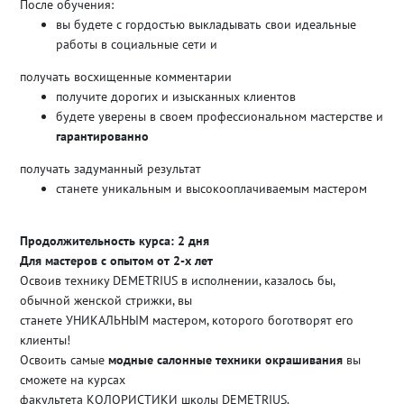
После обучения:
вы будете с гордостью выкладывать свои идеальные
работы в социальные сети и
получать восхищенные комментарии
получите дорогих и изысканных клиентов
будете уверены в своем профессиональном мастерстве и
гарантированно
получать задуманный результат
станете уникальным и высокооплачиваемым мастером
Продолжительность курса: 2 дня
Для мастеров с опытом от 2-х лет
Освоив технику DEMETRIUS в исполнении, казалось бы,
обычной женской стрижки, вы
станете УНИКАЛЬНЫМ мастером, которого боготворят его
клиенты!
Освоить самые
модные салонные техники окрашивания
вы
сможете на курсах
факультета
КОЛОРИСТИКИ
школы DEMETRIUS.