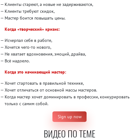
Клиенты стареют, а новые не задерживаются,
Клиенты требуют скидок,
Мастер боится повышать цены.
Когда «творческий» кризис:
Исчерпал себя в работе,
Хочется чего-то нового,
Не хватает вдохновения, эмоций, драйва,
Всё надоело.
Когда это начинающий мастер:
Хочет стартовать в правильной технике,
Хочет отличаться от основной массы мастеров.
Когда мастер хочет доминировать в профессии, конкурировать
только с самим собой.
Sign up now
ВИДЕО ПО ТЕМЕ