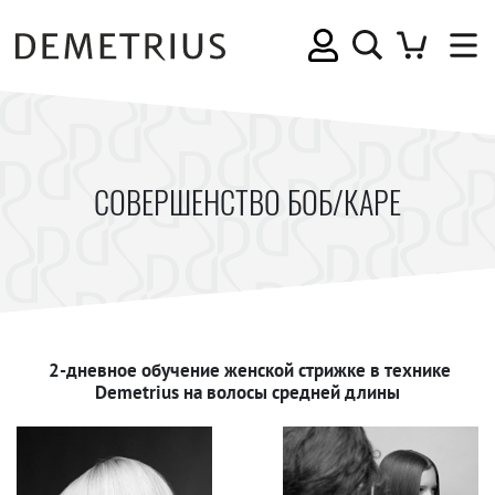
СОВЕРШЕНСТВО БОБ/КАРЕ
2-дневное обучение женской стрижке в технике
Demetrius на волосы средней длины