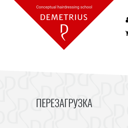
ПЕРЕЗАГРУЗКА