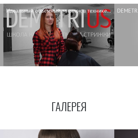
Идеальный объемный затылок в технике DEMETRIUS
ГАЛЕРЕЯ