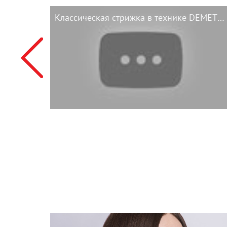
Классическая стрижка в технике DEMETRIUS