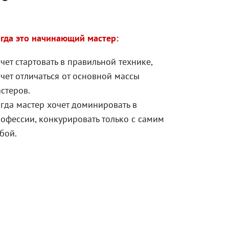
гда это начинающий мастер:
чет стартовать в правильной технике,
чет отличаться от основной массы
стеров.
гда мастер хочет доминировать в
офессии, конкурировать только с самим
бой.