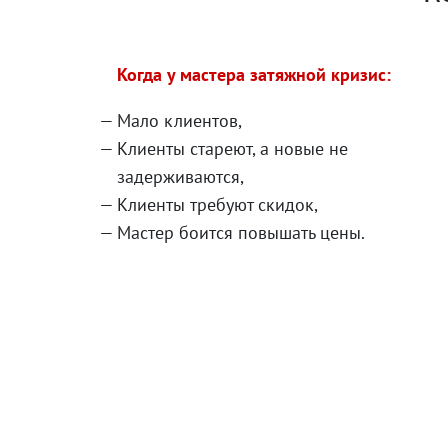
Когда у мастера затяжной кризис:
Мало клиентов,
Клиенты стареют, а новые не
задерживаются,
Клиенты требуют скидок,
Мастер боится повышать цены.