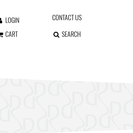
CONTACT US
LOGIN
CART
SEARCH