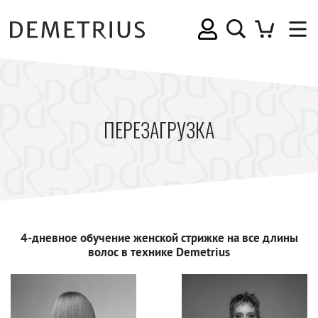
ПЕРЕЗАГРУЗКА
4-дневное обучение женской стрижке на все длины
волос в технике Demetrius