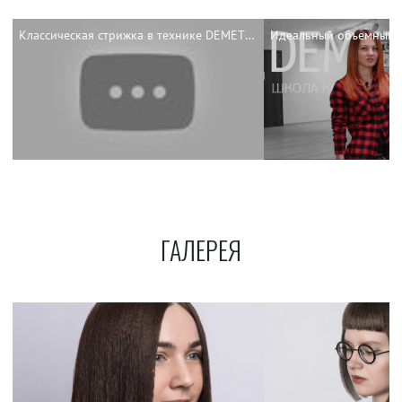
Классическая стрижка в технике DEMETRIUS
ГАЛЕРЕЯ