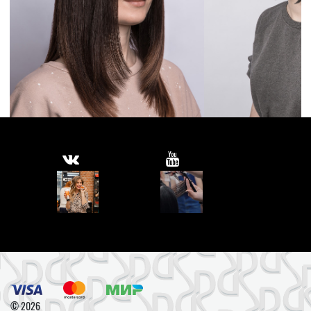
© 2026