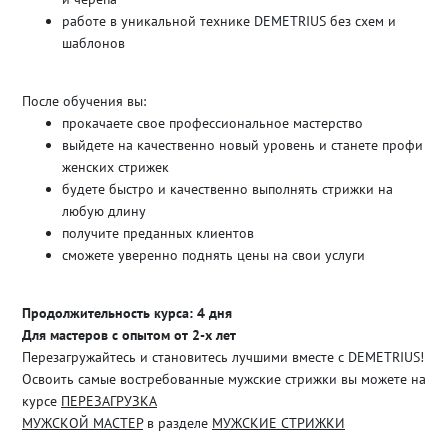
работе в уникальной технике DEMETRIUS без схем и
шаблонов
После обучения вы:
прокачаете свое профессиональное мастерство
выйдете на качественно новый уровень и станете профи
женских стрижек
будете быстро и качественно выполнять стрижки на
любую длину
получите преданных клиентов
сможете уверенно поднять цены на свои услуги
Продолжительность курса: 4 дня
Для мастеров с опытом от 2-х лет
Перезагружайтесь и становитесь лучшими вместе с DEMETRIUS!
Освоить самые востребованные мужские стрижки вы можете на
курсе
ПЕРЕЗАГРУЗКА
МУЖСКОЙ МАСТЕР
в разделе
МУЖСКИЕ СТРИЖКИ