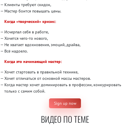
Клиенты требуют скидок,
Мастер боится повышать цены.
Когда «творческий» кризис:
Исчерпал себя в работе,
Хочется чего-то нового,
Не хватает вдохновения, эмоций, драйва,
Всё надоело.
Когда это начинающий мастер:
Хочет стартовать в правильной технике,
Хочет отличаться от основной массы мастеров.
Когда мастер хочет доминировать в профессии, конкурировать
только с самим собой.
Sign up now
ВИДЕО ПО ТЕМЕ