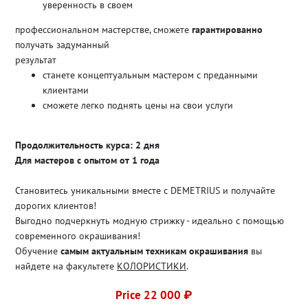
уверенность в своем
профессиональном мастерстве, сможете
гарантированно
получать задуманный
результат
станете концептуальным мастером с преданными
клиентами
сможете легко поднять цены на свои услуги
Продолжительность курса: 2 дня
Для мастеров с опытом от 1 года
Становитесь уникальными вместе с DEMETRIUS и получайте
дорогих клиентов!
Выгодно подчеркнуть модную стрижку - идеально с помощью
современного окрашивания!
Обучение
самым актуальным техникам окрашивания
вы
найдете на факультете
КОЛОРИСТИКИ
.
Price 22 000 ₽