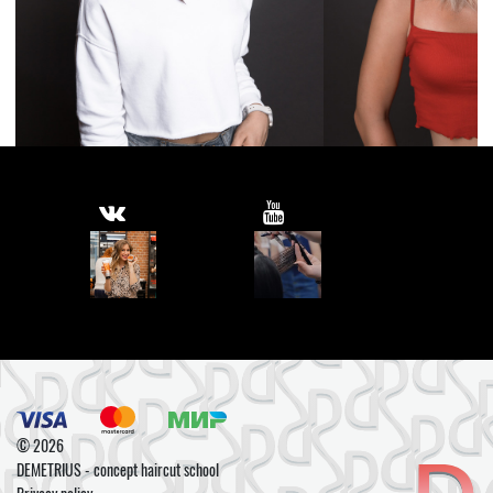
© 2026
DEMETRIUS - concept haircut school