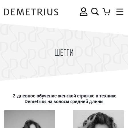
ШЕГГИ
2-дневное обучение женской стрижке в технике
Demetrius на волосы средней длины