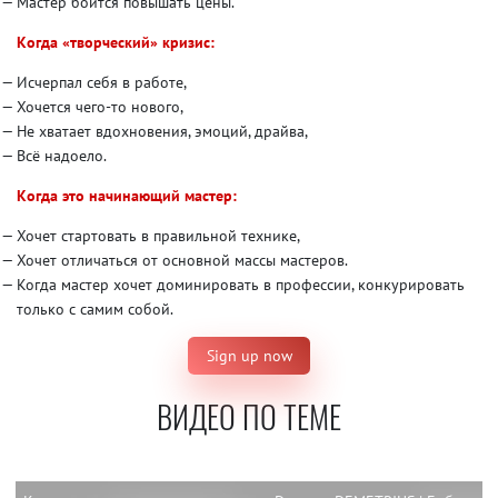
Мастер боится повышать цены.
Когда «творческий» кризис:
Исчерпал себя в работе,
Хочется чего-то нового,
Не хватает вдохновения, эмоций, драйва,
Всё надоело.
Когда это начинающий мастер:
Хочет стартовать в правильной технике,
Хочет отличаться от основной массы мастеров.
Когда мастер хочет доминировать в профессии, конкурировать
только с самим собой.
Sign up now
ВИДЕО ПО ТЕМЕ