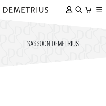
SASSOON DEMETRIUS