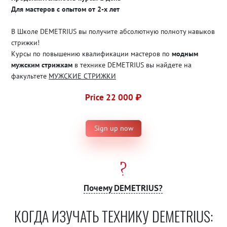
Для мастеров с опытом от 2-х лет
В Школе DEMETRIUS вы получите абсолютную полноту навыков
стрижки!
Курсы по повышению квалификации мастеров по
модным
мужским стрижкам
в технике DEMETRIUS вы найдете на
факультете
МУЖСКИЕ СТРИЖКИ
Price 22 000 ₽
Sign up now
Почему DEMETRIUS?
КОГДА ИЗУЧАТЬ ТЕХНИКУ DEMETRIUS: