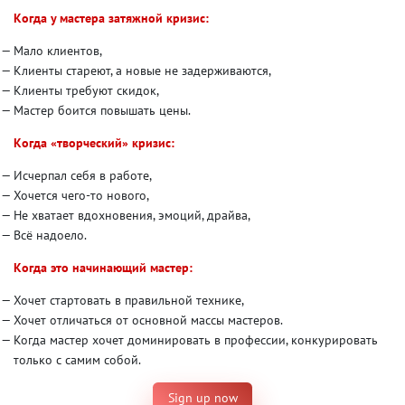
Когда у мастера затяжной кризис:
Мало клиентов,
Клиенты стареют, а новые не задерживаются,
Клиенты требуют скидок,
Мастер боится повышать цены.
Когда «творческий» кризис:
Исчерпал себя в работе,
Хочется чего-то нового,
Не хватает вдохновения, эмоций, драйва,
Всё надоело.
Когда это начинающий мастер:
Хочет стартовать в правильной технике,
Хочет отличаться от основной массы мастеров.
Когда мастер хочет доминировать в профессии, конкурировать
только с самим собой.
Sign up now