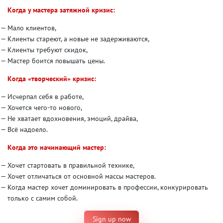
Когда у мастера затяжной кризис:
Мало клиентов,
Клиенты стареют, а новые не задерживаются,
Клиенты требуют скидок,
Мастер боится повышать цены.
Когда «творческий» кризис:
Исчерпал себя в работе,
Хочется чего-то нового,
Не хватает вдохновения, эмоций, драйва,
Всё надоело.
Когда это начинающий мастер:
Хочет стартовать в правильной технике,
Хочет отличаться от основной массы мастеров.
Когда мастер хочет доминировать в профессии, конкурировать
только с самим собой.
Sign up now