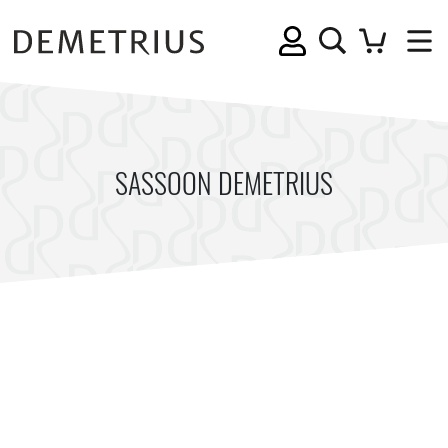
SASSOON DEMETRIUS