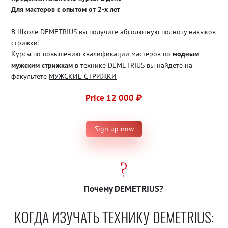
Для мастеров с опытом от 2-х лет
В Школе DEMETRIUS вы получите абсолютную полноту навыков
стрижки!
Курсы по повышению квалификации мастеров по
модным
мужским стрижкам
в технике DEMETRIUS вы найдете на
факультете
МУЖСКИЕ СТРИЖКИ
Price 12 000 ₽
Sign up now
Почему DEMETRIUS?
КОГДА ИЗУЧАТЬ ТЕХНИКУ DEMETRIUS: