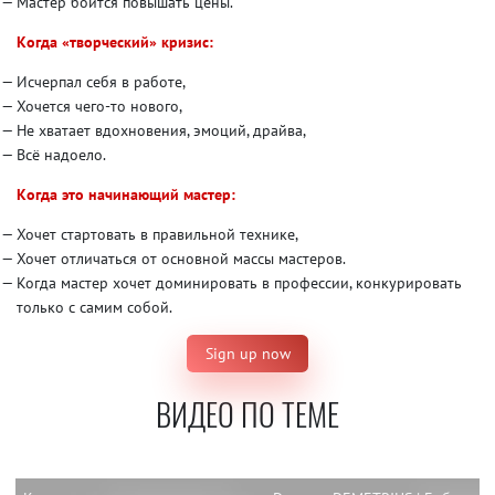
Мастер боится повышать цены.
Когда «творческий» кризис:
Исчерпал себя в работе,
Хочется чего-то нового,
Не хватает вдохновения, эмоций, драйва,
Всё надоело.
Когда это начинающий мастер:
Хочет стартовать в правильной технике,
Хочет отличаться от основной массы мастеров.
Когда мастер хочет доминировать в профессии, конкурировать
только с самим собой.
Sign up now
ВИДЕО ПО ТЕМЕ