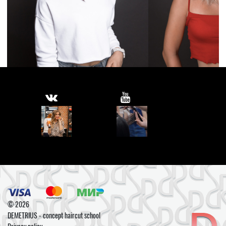
© 2026
DEMETRIUS - concept haircut school