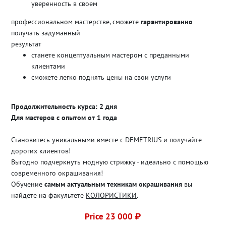
уверенность в своем
профессиональном мастерстве, сможете
гарантированно
получать задуманный
результат
станете концептуальным мастером с преданными
клиентами
сможете легко поднять цены на свои услуги
Продолжительность курса: 2 дня
Для мастеров с опытом от 1 года
Становитесь уникальными вместе с DEMETRIUS и получайте
дорогих клиентов!
Выгодно подчеркнуть модную стрижку - идеально с помощью
современного окрашивания!
Обучение
самым актуальным техникам окрашивания
вы
найдете на факультете
КОЛОРИСТИКИ
.
Price 23 000 ₽