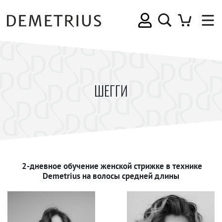
ШЕГГИ
2-дневное обучение женской стрижке в технике
Demetrius на волосы средней длины