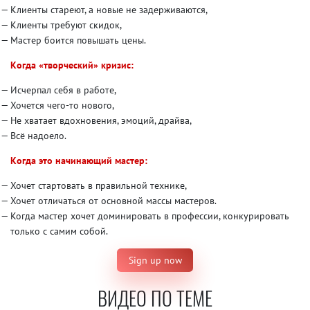
Клиенты стареют, а новые не задерживаются,
Клиенты требуют скидок,
Мастер боится повышать цены.
Когда «творческий» кризис:
Исчерпал себя в работе,
Хочется чего-то нового,
Не хватает вдохновения, эмоций, драйва,
Всё надоело.
Когда это начинающий мастер:
Хочет стартовать в правильной технике,
Хочет отличаться от основной массы мастеров.
Когда мастер хочет доминировать в профессии, конкурировать
только с самим собой.
Sign up now
ВИДЕО ПО ТЕМЕ