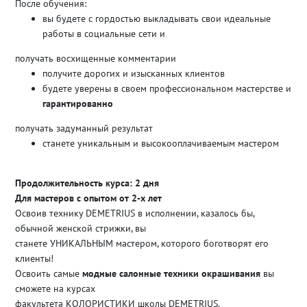
После обучения:
вы будете с гордостью выкладывать свои идеальные
работы в социальные сети и
получать восхищенные комментарии
получите дорогих и изысканных клиентов
будете уверены в своем профессиональном мастерстве и
гарантированно
получать задуманный результат
станете уникальным и высокооплачиваемым мастером
Продолжительность курса: 2 дня
Для мастеров с опытом от 2-х лет
Освоив технику DEMETRIUS в исполнении, казалось бы,
обычной женской стрижки, вы
станете УНИКАЛЬНЫМ мастером, которого боготворят его
клиенты!
Освоить самые
модные салонные техники окрашивания
вы
сможете на курсах
факультета
КОЛОРИСТИКИ
школы DEMETRIUS.