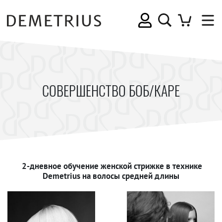
СОВЕРШЕНСТВО БОБ/КАРЕ
2-дневное обучение женской стрижке в технике
Demetrius на волосы средней длины