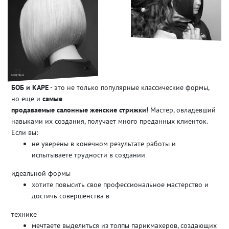
БОБ и КАРЕ
- это не только популярные классические формы,
но еще и
самые
продаваемые салонные женские стрижки!
Мастер, овладевший
навыками их создания, получает много преданных клиенток.
Если вы:
не уверены в конечном результате работы и
испытываете трудности в создании
идеальной формы
хотите повысить свое профессиональное мастерство и
достичь совершенства в
технике
мечтаете выделиться из толпы парикмахеров, создающих