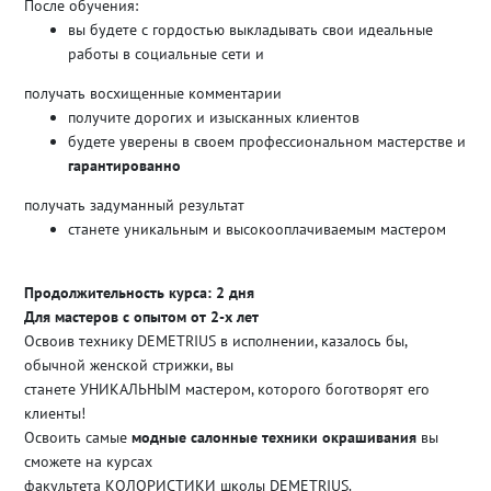
После обучения:
вы будете с гордостью выкладывать свои идеальные
работы в социальные сети и
получать восхищенные комментарии
получите дорогих и изысканных клиентов
будете уверены в своем профессиональном мастерстве и
гарантированно
получать задуманный результат
станете уникальным и высокооплачиваемым мастером
Продолжительность курса: 2 дня
Для мастеров с опытом от 2-х лет
Освоив технику DEMETRIUS в исполнении, казалось бы,
обычной женской стрижки, вы
станете УНИКАЛЬНЫМ мастером, которого боготворят его
клиенты!
Освоить самые
модные салонные техники окрашивания
вы
сможете на курсах
факультета
КОЛОРИСТИКИ
школы DEMETRIUS.