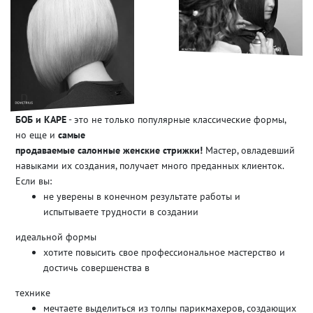
БОБ и КАРЕ
- это не только популярные классические формы,
но еще и
самые
продаваемые салонные женские стрижки!
Мастер, овладевший
навыками их создания, получает много преданных клиенток.
Если вы:
не уверены в конечном результате работы и
испытываете трудности в создании
идеальной формы
хотите повысить свое профессиональное мастерство и
достичь совершенства в
технике
мечтаете выделиться из толпы парикмахеров, создающих