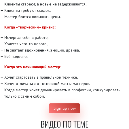
Клиенты стареют, а новые не задерживаются,
Клиенты требуют скидок,
Мастер боится повышать цены.
Когда «творческий» кризис:
Исчерпал себя в работе,
Хочется чего-то нового,
Не хватает вдохновения, эмоций, драйва,
Всё надоело.
Когда это начинающий мастер:
Хочет стартовать в правильной технике,
Хочет отличаться от основной массы мастеров.
Когда мастер хочет доминировать в профессии, конкурировать
только с самим собой.
Sign up now
ВИДЕО ПО ТЕМЕ