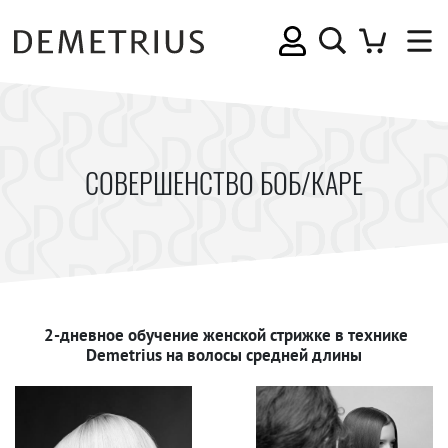
СОВЕРШЕНСТВО БОБ/КАРЕ
2-дневное обучение женской стрижке в технике
Demetrius на волосы средней длины