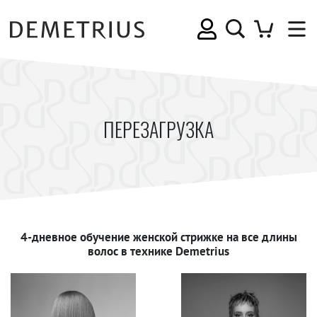
ПЕРЕЗАГРУЗКА
4-дневное обучение женской стрижке на все длины
волос в технике Demetrius