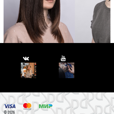
© 2026