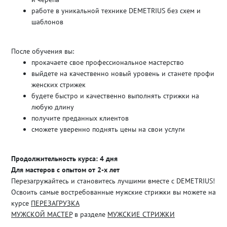
работе в уникальной технике DEMETRIUS без схем и
шаблонов
После обучения вы:
прокачаете свое профессиональное мастерство
выйдете на качественно новый уровень и станете профи
женских стрижек
будете быстро и качественно выполнять стрижки на
любую длину
получите преданных клиентов
сможете уверенно поднять цены на свои услуги
Продолжительность курса: 4 дня
Для мастеров с опытом от 2-х лет
Перезагружайтесь и становитесь лучшими вместе с DEMETRIUS!
Освоить самые востребованные мужские стрижки вы можете на
курсе
ПЕРЕЗАГРУЗКА
МУЖСКОЙ МАСТЕР
в разделе
МУЖСКИЕ СТРИЖКИ