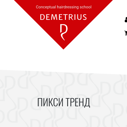
ПИКСИ ТРЕНД