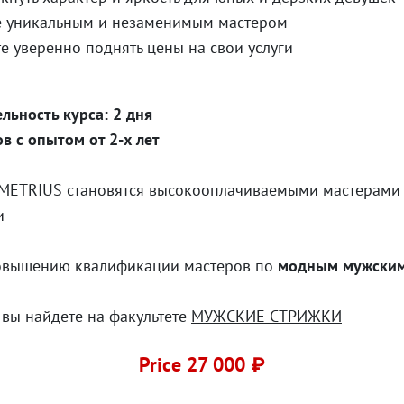
е уникальным и незаменимым мастером
е уверенно поднять цены на свои услуги
льность курса: 2 дня
в с опытом от 2-х лет
METRIUS становятся высокооплачиваемыми мастерами 
и
овышению квалификации мастеров по
модным мужским
вы найдете на факультете
МУЖСКИЕ СТРИЖКИ
Price 27 000 ₽