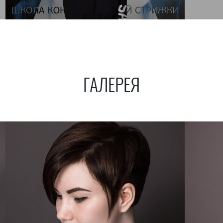
ГАЛЕРЕЯ