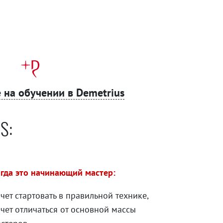
 на обучении в Demetrius
S:
гда это начинающий мастер:
чет стартовать в правильной технике,
чет отличаться от основной массы