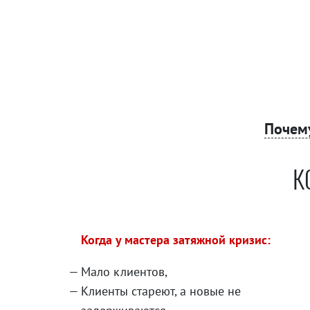
Почем
К
Когда у мастера затяжной кризис:
Мало клиентов,
Клиенты стареют, а новые не