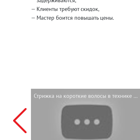
задерживаются,
Клиенты требуют скидок,
Мастер боится повышать цены.
Стрижка на короткие волосы в технике DEMETRIUS