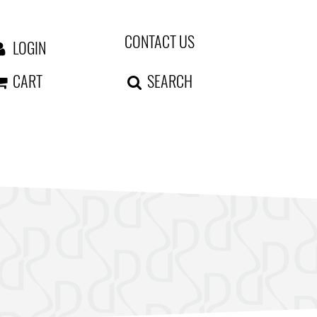
CONTACT US
LOGIN
CART
SEARCH