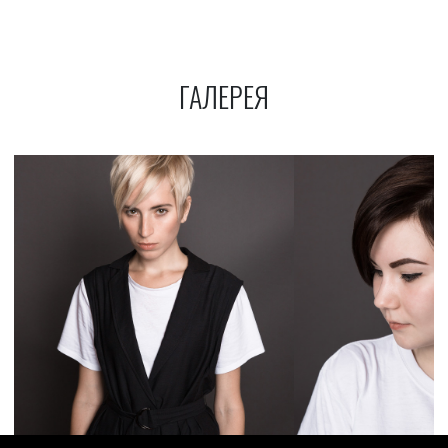
ГАЛЕРЕЯ