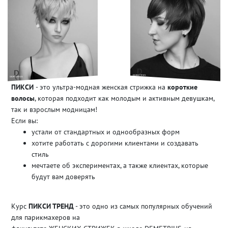
ПИКСИ
- это ультра-модная женская стрижка на
короткие
волосы
, которая подходит как молодым и активным девушкам,
так и взрослым модницам!
Если вы:
устали от стандартных и однообразных форм
хотите работать с дорогими клиентами и создавать
стиль
мечтаете об экспериментах, а также клиентах, которые
будут вам доверять
Курс
ПИКСИ ТРЕНД
- это одно из самых популярных обучений
для парикмахеров на