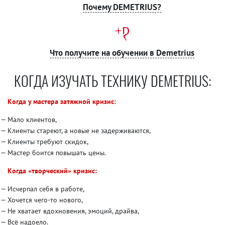
Почему DEMETRIUS?
Что получите на обучении в Demetrius
КОГДА ИЗУЧАТЬ ТЕХНИКУ DEMETRIUS:
Когда у мастера затяжной кризис:
Мало клиентов,
Клиенты стареют, а новые не задерживаются,
Клиенты требуют скидок,
Мастер боится повышать цены.
Когда «творческий» кризис:
Исчерпал себя в работе,
Хочется чего-то нового,
Не хватает вдохновения, эмоций, драйва,
Всё надоело.