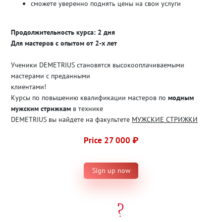
сможете уверенно поднять цены на свои услуги
Продолжительность курса: 2 дня
Для мастеров с опытом от 2-х лет
Ученики DEMETRIUS становятся высокооплачиваемыми
мастерами с преданными
клиентами!
Курсы по повышению квалификации мастеров по
модным
мужским стрижкам
в технике
DEMETRIUS вы найдете на факультете
МУЖСКИЕ СТРИЖКИ
Price 27 000 ₽
Sign up now