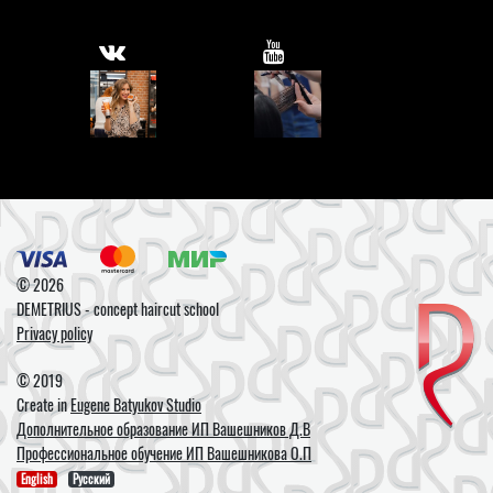
© 2026
DEMETRIUS - concept haircut school
Privacy policy
© 2019
Create in
Eugene Batyukov Studio
Дополнительное образование ИП Вашешников Д.В
Профессиональное обучение ИП Вашешникова О.П
English
Русский