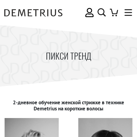
ПИКСИ ТРЕНД
2-дневное обучение женской стрижке в технике
Demetrius на короткие волосы