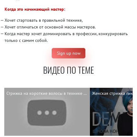
Когда это начинающий мастер:
Хочет стартовать в правильной технике,
Хочет отличаться от основной массы мастеров.
Когда мастер хочет доминировать в профессии, конкурировать
только с самим собой.
Sign up now
ВИДЕО ПО ТЕМЕ
Стрижка на короткие волосы в технике DEMETRIUS