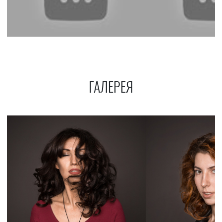
ГАЛЕРЕЯ