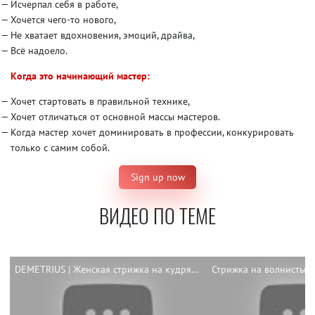
Исчерпал себя в работе,
Хочется чего-то нового,
Не хватает вдохновения, эмоций, драйва,
Всё надоело.
Когда это начинающий мастер:
Хочет стартовать в правильной технике,
Хочет отличаться от основной массы мастеров.
Когда мастер хочет доминировать в профессии, конкурировать
только с самим собой.
Sign up now
ВИДЕО ПО ТЕМЕ
DEMETRIUS | Женская стрижка на кудрявые волосы