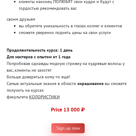
клиенты наконец ПОЛЮБЯТ свои кудри и будут с
гордостью рекомендовать вас
своим друзьям
вы обретете уникальность в глазах коллег и клиентов
сможете уверенно поднять цены на свои услуги
Продолжительность курса: 1 день
Для мастеров с опытом от 1 года
Попробовав однажды модную стрижку на кудрявые волосы у
вас, клиенты не захотят
больше доверяться кому-то ещё!
Самые актуальные знания в области
окрашивания
вы сможете
получить на курсах
факультета
КОЛОРИСТИКИ
Price 13 000 ₽
Sign up now