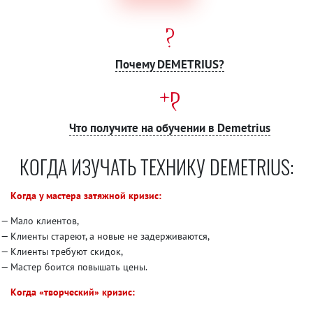
Почему DEMETRIUS?
Что получите на обучении в Demetrius
КОГДА ИЗУЧАТЬ ТЕХНИКУ DEMETRIUS:
Когда у мастера затяжной кризис:
Мало клиентов,
Клиенты стареют, а новые не задерживаются,
Клиенты требуют скидок,
Мастер боится повышать цены.
Когда «творческий» кризис: