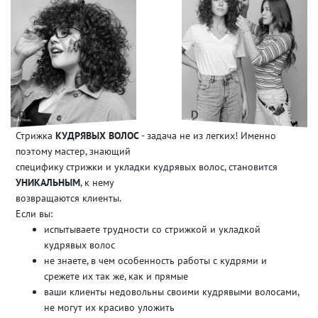
Стрижка
КУДРЯВЫХ ВОЛОС
- задача не из легких! Именно
поэтому мастер, знающий
специфику стрижки и укладки кудрявых волос, становится
УНИКАЛЬНЫМ
, к нему
возвращаются клиенты.
Если вы:
испытываете трудности со стрижкой и укладкой
кудрявых волос
не знаете, в чем особенность работы с кудрями и
срежете их так же, как и прямые
ваши клиенты недовольны своими кудрявыми волосами,
не могут их красиво уложить