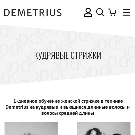
КУДРЯВЫЕ СТРИЖКИ
1-дневное обучение женской стрижке в технике
Demetrius на кудрявые и вьющиеся длинные волосы и
волосы средней длины