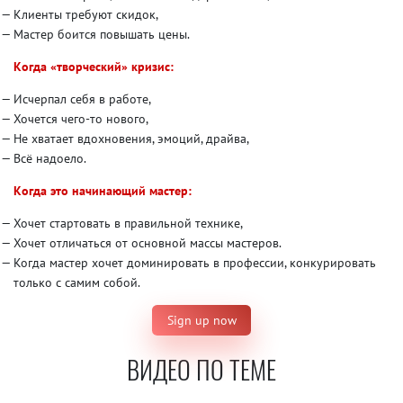
Клиенты требуют скидок,
Мастер боится повышать цены.
Когда «творческий» кризис:
Исчерпал себя в работе,
Хочется чего-то нового,
Не хватает вдохновения, эмоций, драйва,
Всё надоело.
Когда это начинающий мастер:
Хочет стартовать в правильной технике,
Хочет отличаться от основной массы мастеров.
Когда мастер хочет доминировать в профессии, конкурировать
только с самим собой.
Sign up now
ВИДЕО ПО ТЕМЕ