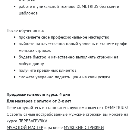
работе в уникальной технике DEMETRIUS без схем и
шаблонов
После обучения вы:
прокачаете свое профессиональное мастерство
выйдете на качественно новый уровень и станете профи
женских стрижек
будете быстро и качественно выполнять стрижки на
любую длину
получите преданных клиентов
сможете уверенно поднять цены на свои услуги
Продолжительность курса: 4 дня
Для мастеров с опытом от 2-х лет
Перезагружайтесь и становитесь лучшими вместе с DEMETRIUS!
Освоить самые востребованные мужские стрижки вы можете на
курсе
ПЕРЕЗАГРУЗКА
МУЖСКОЙ МАСТЕР
в разделе
МУЖСКИЕ СТРИЖКИ