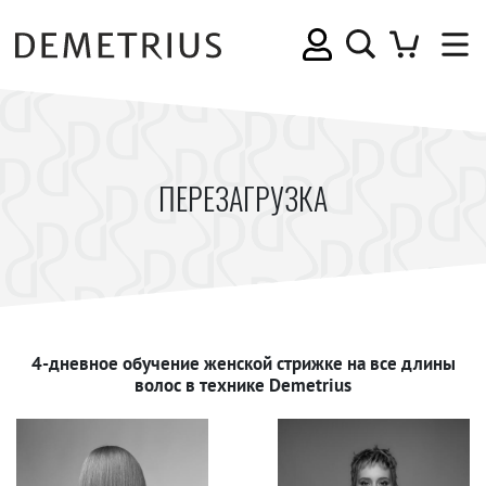
ПЕРЕЗАГРУЗКА
4-дневное обучение женской стрижке на все длины
волос в технике Demetrius