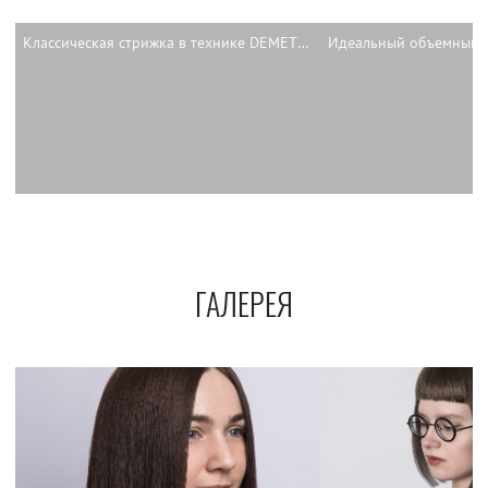
Классическая стрижка в технике DEMETRIUS
ГАЛЕРЕЯ