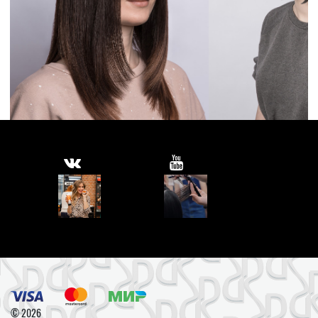
© 2026