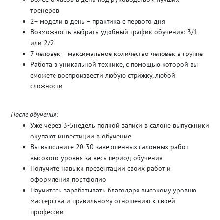
тренеров
2+ модели в день – практика с первого дня
Возможность выбрать удобный график обучения: 3/1
или 2/2
7 человек – максимальное количество человек в группе
Работа в уникальной технике, с помощью которой вы
сможете воспроизвести любую стрижку, любой
сложности
После обучения:
Уже через 3-5недель полной записи в салоне выпускники
окупают инвестиции в обучение
Вы выполните 20-30 завершенных салонных работ
высокого уровня за весь период обучения
Получите навыки презентации своих работ и
оформления портфолио
Научитесь зарабатывать благодаря высокому уровню
мастерства и правильному отношению к своей
профессии