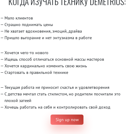
КОГДА ИЗУЧАТЬ ТЕХНИКУ DEMETRIUS:
Мало клиентов
Страшно поднимать цены
Не хватает вдохновения, эмоций, драйва
Пришло выгорание и нет энтузиазма в работе
Хочется чего-то нового
Ищешь способ отличаться основной массы мастеров
Хочется кардинально изменить свою жизнь
Стартовать в правильной технике
Текущая работа не приносит счастья и удовлетворения
С детства мечтал стать стилистом, но родители посчитали это
плохой затеей
Хочешь работать на себя и контролировать свой доход
Sign up now