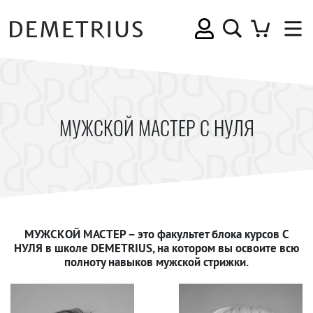
МУЖСКОЙ МАСТЕР С НУЛЯ
МУЖСКОЙ МАСТЕР – это факультет блока курсов С
НУЛЯ в школе DEMETRIUS, на котором вы освоите всю
полноту навыков мужской стрижки.