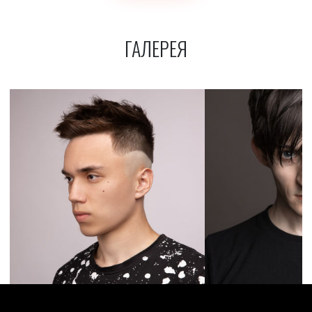
ГАЛЕРЕЯ