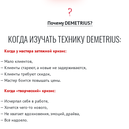
Почему DEMETRIUS?
КОГДА ИЗУЧАТЬ ТЕХНИКУ DEMETRIUS:
Когда у мастера затяжной кризис:
Мало клиентов,
Клиенты стареют, а новые не задерживаются,
Клиенты требуют скидок,
Мастер боится повышать цены.
Когда «творческий» кризис:
Исчерпал себя в работе,
Хочется чего-то нового,
Не хватает вдохновения, эмоций, драйва,
Всё надоело.