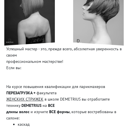
Успешный мастер - это, прежде всего, абсолютная уверенность в
своем
профессиональном мастерстве!
Если вы:
На курсе повышения квалификации для парикмахеров
ПЕРЕЗАГРУЗКА +
факультета
ЖЕНСКИХ СТРИЖЕК
в школе DEMETRIUS вы отработаете
технику
DEMETRIUS
на
ВСЕ
длины волос
и изучите
ВСЕ формы
, которые востребованы в
салоне:
каскад