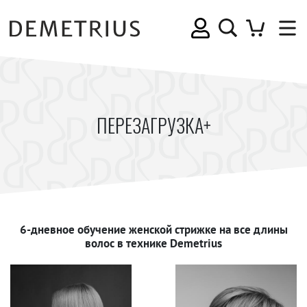
ПЕРЕЗАГРУЗКА+
6-дневное обучение женской стрижке на все длины
волос в технике Demetrius