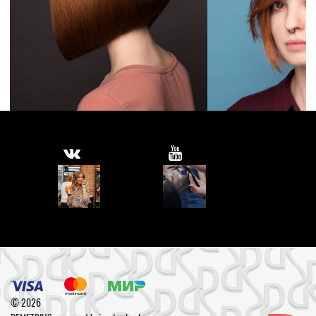
© 2026