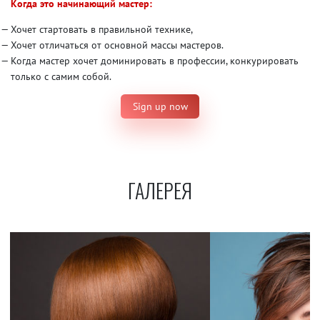
Когда это начинающий мастер:
Хочет стартовать в правильной технике,
Хочет отличаться от основной массы мастеров.
Когда мастер хочет доминировать в профессии, конкурировать
только с самим собой.
Sign up now
ГАЛЕРЕЯ