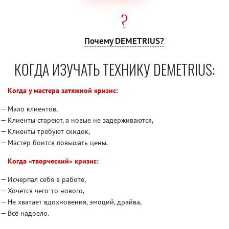
Почему DEMETRIUS?
КОГДА ИЗУЧАТЬ ТЕХНИКУ DEMETRIUS:
Когда у мастера затяжной кризис:
Мало клиентов,
Клиенты стареют, а новые не задерживаются,
Клиенты требуют скидок,
Мастер боится повышать цены.
Когда «творческий» кризис:
Исчерпал себя в работе,
Хочется чего-то нового,
Не хватает вдохновения, эмоций, драйва,
Всё надоело.