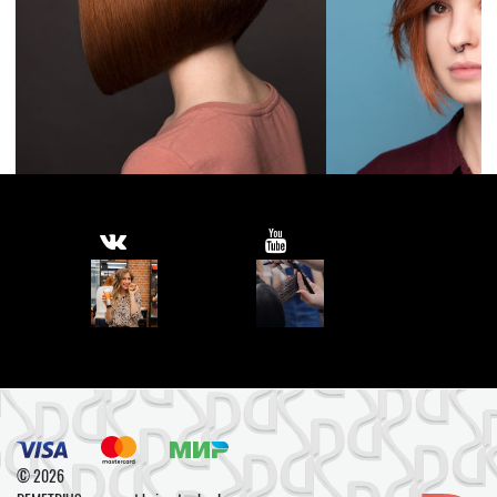
© 2026