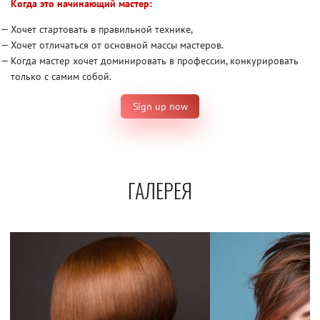
Когда это начинающий мастер:
Хочет стартовать в правильной технике,
Хочет отличаться от основной массы мастеров.
Когда мастер хочет доминировать в профессии, конкурировать
только с самим собой.
Sign up now
ГАЛЕРЕЯ