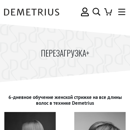
ПЕРЕЗАГРУЗКА+
6-дневное обучение женской стрижке на все длины
волос в технике Demetrius