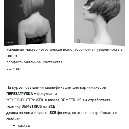
Успешный мастер - это, прежде всего, абсолютная уверенность в
своем
профессиональном мастерстве!
Если вы:
На курсе повышения квалификации для парикмахеров
ПЕРЕЗАГРУЗКА +
факультета
ЖЕНСКИХ СТРИЖЕК
в школе DEMETRIUS вы отработаете
технику
DEMETRIUS
на
ВСЕ
длины волос
и изучите
ВСЕ формы
, которые востребованы в
салоне:
каскад