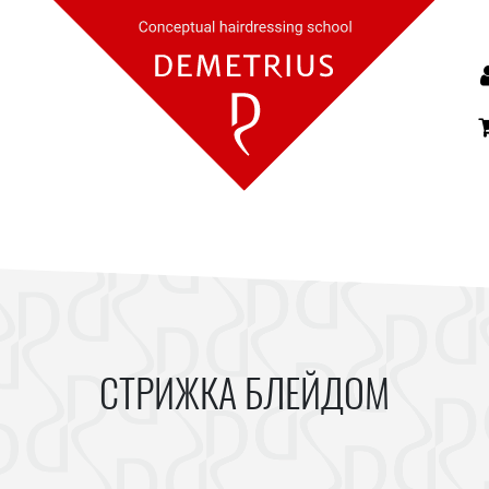
СТРИЖКА БЛЕЙДОМ