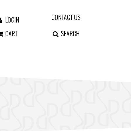
CONTACT US
LOGIN
CART
SEARCH