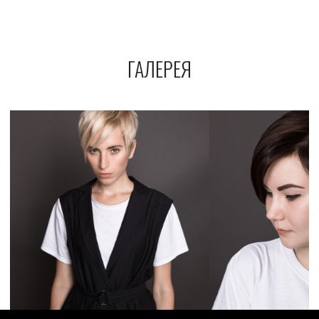
ГАЛЕРЕЯ