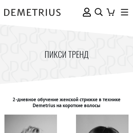
ПИКСИ ТРЕНД
2-дневное обучение женской стрижке в технике
Demetrius на короткие волосы