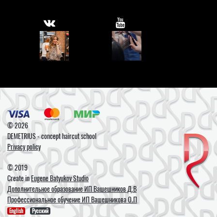
© 2026
DEMETRIUS - concept haircut school
Privacy policy
© 2019
Create in
Eugene Batyukov Studio
Дополнительное образование ИП Вашешников Д.В
Профессиональное обучение ИП Вашешникова О.П
English
Русский