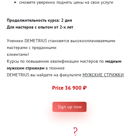
сможете уверенно поднять цены на свои услуги
Продолжительность курса: 2 дня
Для мастеров с опытом от 2-х лет
Ученики DEMETRIUS становятся высокооплачиваемыми
мастерами с преданными
клиентами!
Курсы по повышению квалификации мастеров по
модным
мужским стрижкам
в технике
DEMETRIUS вы найдете на факультете
МУЖСКИЕ СТРИЖКИ
Price 36 900 ₽
Sign up now