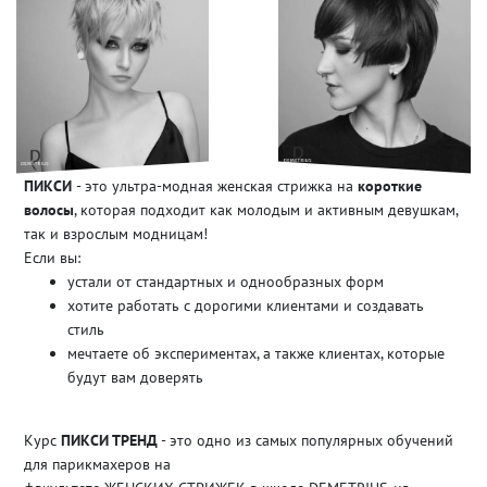
ПИКСИ
- это ультра-модная женская стрижка на
короткие
волосы
, которая подходит как молодым и активным девушкам,
так и взрослым модницам!
Если вы:
устали от стандартных и однообразных форм
хотите работать с дорогими клиентами и создавать
стиль
мечтаете об экспериментах, а также клиентах, которые
будут вам доверять
Курс
ПИКСИ ТРЕНД
- это одно из самых популярных обучений
для парикмахеров на