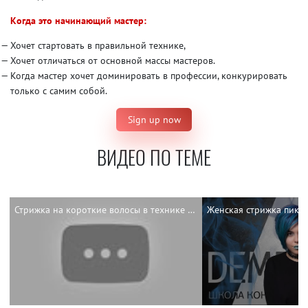
Когда это начинающий мастер:
Хочет стартовать в правильной технике,
Хочет отличаться от основной массы мастеров.
Когда мастер хочет доминировать в профессии, конкурировать
только с самим собой.
Sign up now
ВИДЕО ПО ТЕМЕ
Стрижка на короткие волосы в технике DEMETRIUS