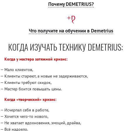
Почему DEMETRIUS?
Что получите на обучении в Demetrius
КОГДА ИЗУЧАТЬ ТЕХНИКУ DEMETRIUS:
Когда у мастера затяжной кризис:
Мало клиентов,
Клиенты стареют, а новые не задерживаются,
Клиенты требуют скидок,
Мастер боится повышать цены.
Когда «творческий» кризис:
Исчерпал себя в работе,
Хочется чего-то нового,
Не хватает вдохновения, эмоций, драйва,
Всё надоело.