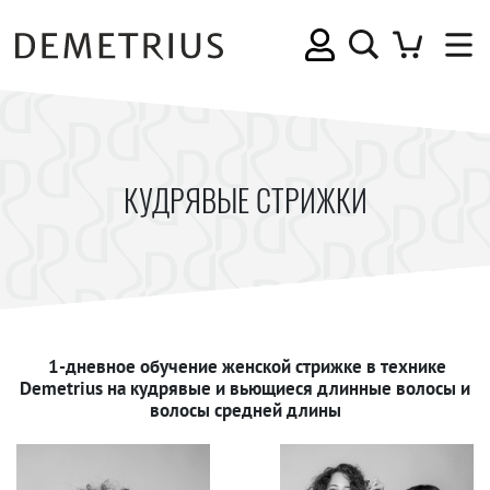
КУДРЯВЫЕ СТРИЖКИ
1-дневное обучение женской стрижке в технике
Demetrius на кудрявые и вьющиеся длинные волосы и
волосы средней длины