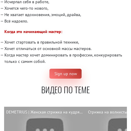
Исчерпал себя в работе,
Хочется чего-то нового,
Не хватает вдохновения, эмоций, драйва,
Всё надоело.
Когда это начинающий мастер:
Хочет стартовать в правильной технике,
Хочет отличаться от основной массы мастеров.
Когда мастер хочет доминировать в профессии, конкурировать
только с самим собой.
Sign up now
ВИДЕО ПО ТЕМЕ
DEMETRIUS | Женская стрижка на кудрявые волосы