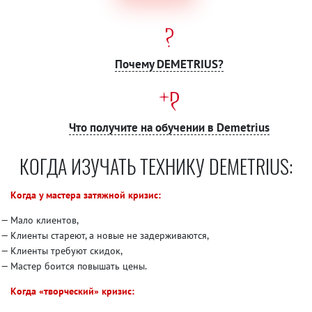
Почему DEMETRIUS?
Что получите на обучении в Demetrius
КОГДА ИЗУЧАТЬ ТЕХНИКУ DEMETRIUS:
Когда у мастера затяжной кризис:
Мало клиентов,
Клиенты стареют, а новые не задерживаются,
Клиенты требуют скидок,
Мастер боится повышать цены.
Когда «творческий» кризис: