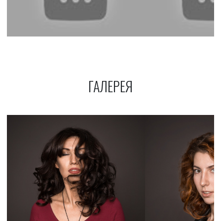
ГАЛЕРЕЯ