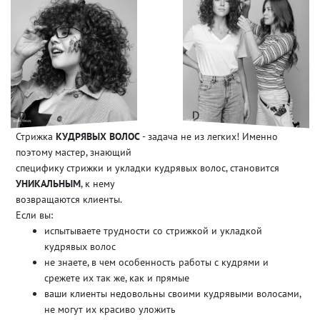
Стрижка
КУДРЯВЫХ ВОЛОС
- задача не из легких! Именно
поэтому мастер, знающий
специфику стрижки и укладки кудрявых волос, становится
УНИКАЛЬНЫМ
, к нему
возвращаются клиенты.
Если вы:
испытываете трудности со стрижкой и укладкой
кудрявых волос
не знаете, в чем особенность работы с кудрями и
срежете их так же, как и прямые
ваши клиенты недовольны своими кудрявыми волосами,
не могут их красиво уложить