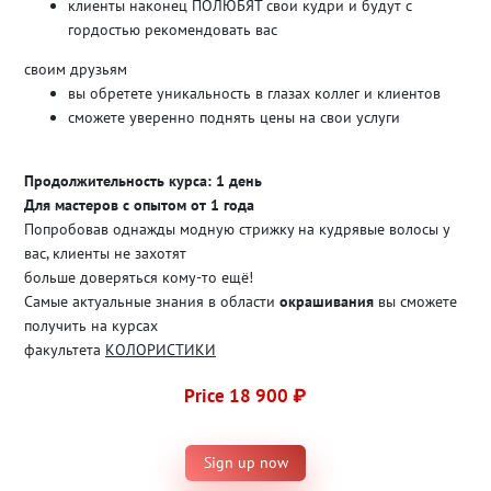
клиенты наконец ПОЛЮБЯТ свои кудри и будут с
гордостью рекомендовать вас
своим друзьям
вы обретете уникальность в глазах коллег и клиентов
сможете уверенно поднять цены на свои услуги
Продолжительность курса: 1 день
Для мастеров с опытом от 1 года
Попробовав однажды модную стрижку на кудрявые волосы у
вас, клиенты не захотят
больше доверяться кому-то ещё!
Самые актуальные знания в области
окрашивания
вы сможете
получить на курсах
факультета
КОЛОРИСТИКИ
Price 18 900 ₽
Sign up now