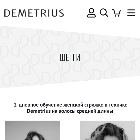
ШЕГГИ
2-дневное обучение женской стрижке в технике
Demetrius на волосы средней длины