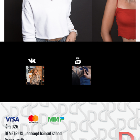
© 2026
DEMETRIUS - concept haircut school