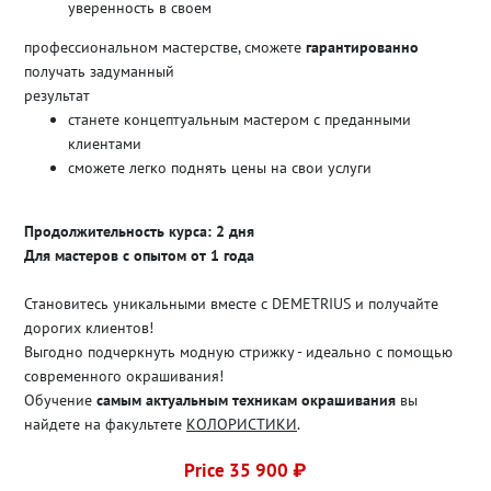
уверенность в своем
профессиональном мастерстве, сможете
гарантированно
получать задуманный
результат
станете концептуальным мастером с преданными
клиентами
сможете легко поднять цены на свои услуги
Продолжительность курса: 2 дня
Для мастеров с опытом от 1 года
Становитесь уникальными вместе с DEMETRIUS и получайте
дорогих клиентов!
Выгодно подчеркнуть модную стрижку - идеально с помощью
современного окрашивания!
Обучение
самым актуальным техникам окрашивания
вы
найдете на факультете
КОЛОРИСТИКИ
.
Price 35 900 ₽