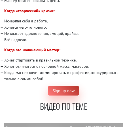
Мастер боится повышать цены.
Когда «творческий» кризис:
Исчерпал себя в работе,
Хочется чего-то нового,
Не хватает вдохновения, эмоций, драйва,
Всё надоело.
Когда это начинающий мастер:
Хочет стартовать в правильной технике,
Хочет отличаться от основной массы мастеров.
Когда мастер хочет доминировать в профессии, конкурировать
только с самим собой.
Sign up now
ВИДЕО ПО ТЕМЕ