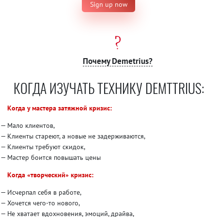
Sign up now
Почему Demetrius?
КОГДА ИЗУЧАТЬ ТЕХНИКУ DEMTTRIUS:
Когда у мастера затяжной кризис:
Мало клиентов,
Клиенты стареют, а новые не задерживаются,
Клиенты требуют скидок,
Мастер боится повышать цены
Когда «творческий» кризис:
Исчерпал себя в работе,
Хочется чего-то нового,
Не хватает вдохновения, эмоций, драйва,