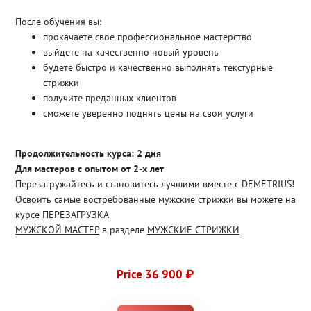
После обучения вы:
прокачаете свое профессиональное мастерство
выйдете на качественно новый уровень
будете быстро и качественно выполнять текстурные
стрижки
получите преданных клиентов
сможете уверенно поднять цены на свои услуги
Продолжительность курса: 2 дня
Для мастеров с опытом от 2-х лет
Перезагружайтесь и становитесь лучшими вместе с DEMETRIUS!
Освоить самые востребованные мужские стрижки вы можете на
курсе
ПЕРЕЗАГРУЗКА
МУЖСКОЙ МАСТЕР
в разделе
МУЖСКИЕ СТРИЖКИ
Price 36 900 ₽