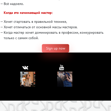
Всё надоело.
Когда это начинающий мастер:
Хочет стартовать в правильной технике,
Хочет отличаться от основной массы мастеров.
Когда мастер хочет доминировать в профессии, конкурировать
только с самим собой.
Sign up now