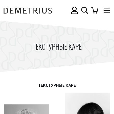
ТЕКСТУРНЫЕ КАРЕ
ТЕКСТУРНЫЕ КАРЕ