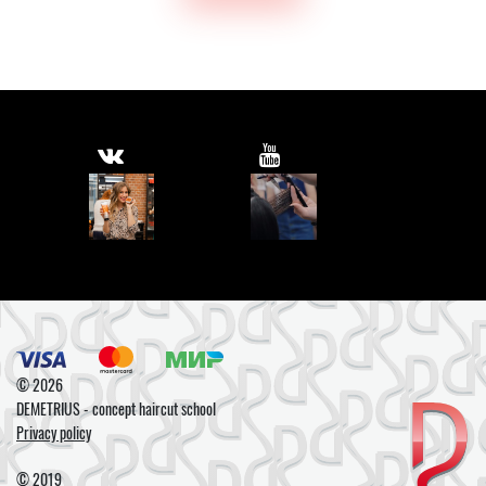
© 2026
DEMETRIUS - concept haircut school
Privacy policy
© 2019