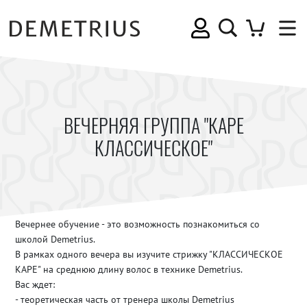
ВЕЧЕРНЯЯ ГРУППА "КАРЕ
КЛАССИЧЕСКОЕ"
Вечернее обучение - это возможность познакомиться со
школой Demetrius.
В рамках одного вечера вы изучите стрижку "КЛАССИЧЕСКОЕ
КАРЕ" на среднюю длину волос в технике Demetrius.
Вас ждет:
- теоретическая часть от тренера школы Demetrius