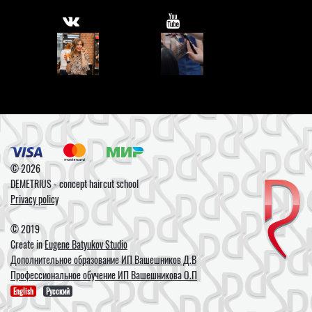
© 2026
DEMETRIUS - concept haircut school
Privacy policy
© 2019
Create in
Eugene Batyukov Studio
Дополнительное образование ИП Вашешников Д.В
Профессиональное обучение ИП Вашешникова О.П
English
Русский