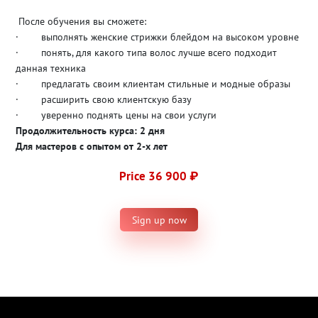
После обучения вы сможете:
· выполнять женские стрижки блейдом на высоком уровне
· понять, для какого типа волос лучше всего подходит
данная техника
· предлагать своим клиентам стильные и модные образы
· расширить свою клиентскую базу
· уверенно поднять цены на свои услуги
Продолжительность курса: 2 дня
Для мастеров с опытом от 2-х лет
Price 36 900 ₽
Sign up now