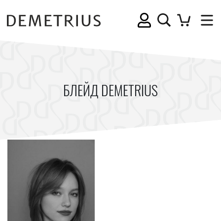
БЛЕЙД DEMETRIUS