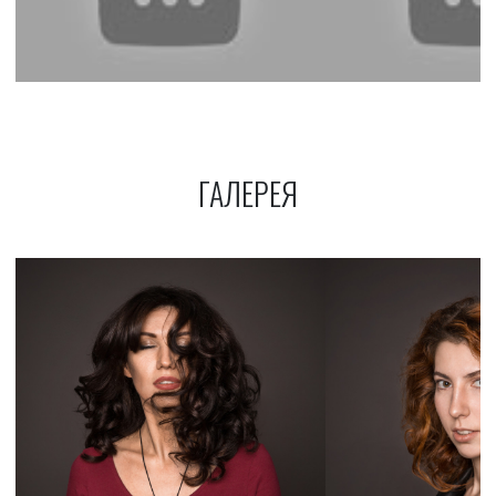
ГАЛЕРЕЯ