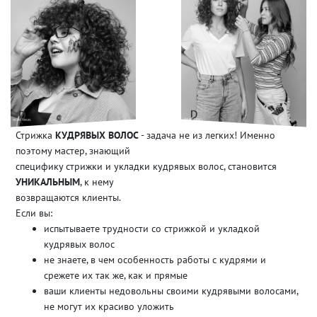
Стрижка
КУДРЯВЫХ ВОЛОС
- задача не из легких! Именно
поэтому мастер, знающий
специфику стрижки и укладки кудрявых волос, становится
УНИКАЛЬНЫМ
, к нему
возвращаются клиенты.
Если вы:
испытываете трудности со стрижкой и укладкой
кудрявых волос
не знаете, в чем особенность работы с кудрями и
срежете их так же, как и прямые
ваши клиенты недовольны своими кудрявыми волосами,
не могут их красиво уложить