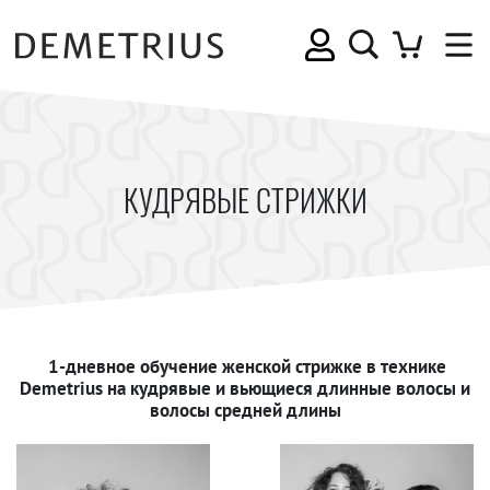
КУДРЯВЫЕ СТРИЖКИ
1-дневное обучение женской стрижке в технике
Demetrius на кудрявые и вьющиеся длинные волосы и
волосы средней длины