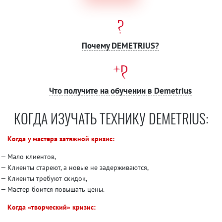
Почему DEMETRIUS?
Что получите на обучении в Demetrius
КОГДА ИЗУЧАТЬ ТЕХНИКУ DEMETRIUS:
Когда у мастера затяжной кризис:
Мало клиентов,
Клиенты стареют, а новые не задерживаются,
Клиенты требуют скидок,
Мастер боится повышать цены.
Когда «творческий» кризис: