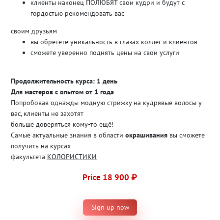
клиенты наконец ПОЛЮБЯТ свои кудри и будут с
гордостью рекомендовать вас
своим друзьям
вы обретете уникальность в глазах коллег и клиентов
сможете уверенно поднять цены на свои услуги
Продолжительность курса: 1 день
Для мастеров с опытом от 1 года
Попробовав однажды модную стрижку на кудрявые волосы у
вас, клиенты не захотят
больше доверяться кому-то ещё!
Самые актуальные знания в области
окрашивания
вы сможете
получить на курсах
факультета
КОЛОРИСТИКИ
Price 18 900 ₽
Sign up now