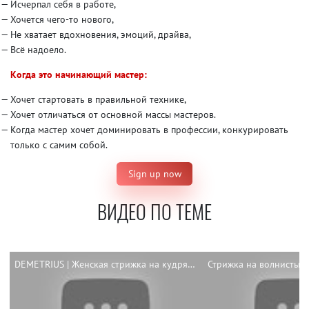
Исчерпал себя в работе,
Хочется чего-то нового,
Не хватает вдохновения, эмоций, драйва,
Всё надоело.
Когда это начинающий мастер:
Хочет стартовать в правильной технике,
Хочет отличаться от основной массы мастеров.
Когда мастер хочет доминировать в профессии, конкурировать
только с самим собой.
Sign up now
ВИДЕО ПО ТЕМЕ
DEMETRIUS | Женская стрижка на кудрявые волосы