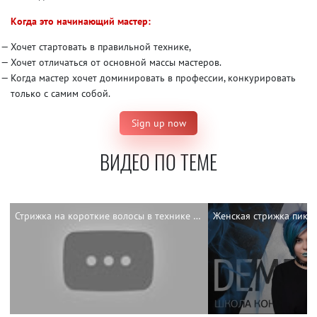
Когда это начинающий мастер:
Хочет стартовать в правильной технике,
Хочет отличаться от основной массы мастеров.
Когда мастер хочет доминировать в профессии, конкурировать
только с самим собой.
Sign up now
ВИДЕО ПО ТЕМЕ
Стрижка на короткие волосы в технике DEMETRIUS