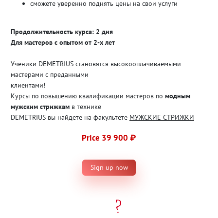
сможете уверенно поднять цены на свои услуги
Продолжительность курса: 2 дня
Для мастеров с опытом от 2-х лет
Ученики DEMETRIUS становятся высокооплачиваемыми
мастерами с преданными
клиентами!
Курсы по повышению квалификации мастеров по
модным
мужским стрижкам
в технике
DEMETRIUS вы найдете на факультете
МУЖСКИЕ СТРИЖКИ
Price 39 900 ₽
Sign up now