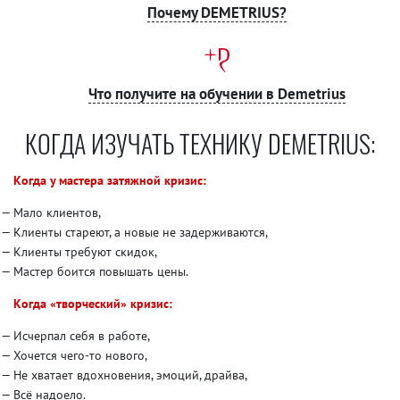
Почему DEMETRIUS?
Что получите на обучении в Demetrius
КОГДА ИЗУЧАТЬ ТЕХНИКУ DEMETRIUS:
Когда у мастера затяжной кризис:
Мало клиентов,
Клиенты стареют, а новые не задерживаются,
Клиенты требуют скидок,
Мастер боится повышать цены.
Когда «творческий» кризис:
Исчерпал себя в работе,
Хочется чего-то нового,
Не хватает вдохновения, эмоций, драйва,
Всё надоело.