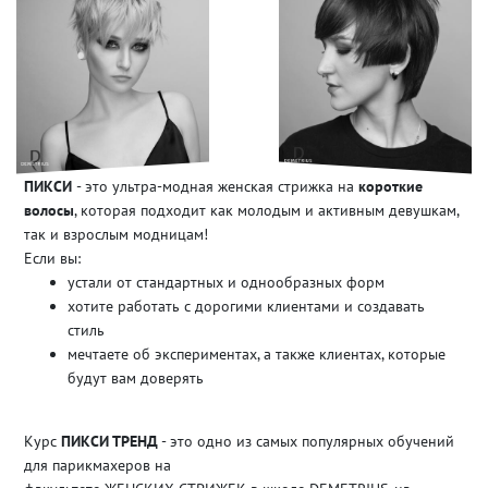
ПИКСИ
- это ультра-модная женская стрижка на
короткие
волосы
, которая подходит как молодым и активным девушкам,
так и взрослым модницам!
Если вы:
устали от стандартных и однообразных форм
хотите работать с дорогими клиентами и создавать
стиль
мечтаете об экспериментах, а также клиентах, которые
будут вам доверять
Курс
ПИКСИ ТРЕНД
- это одно из самых популярных обучений
для парикмахеров на