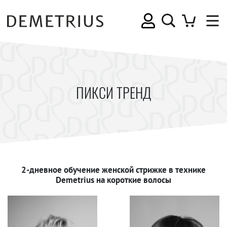
ПИКСИ ТРЕНД
2-дневное обучение женской стрижке в технике
Demetrius на короткие волосы