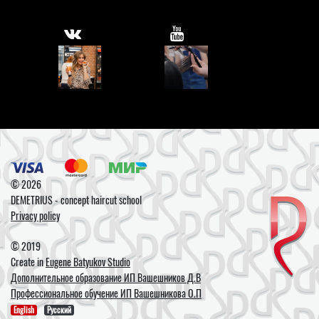
© 2026
DEMETRIUS - concept haircut school
Privacy policy
© 2019
Create in
Eugene Batyukov Studio
Дополнительное образование ИП Вашешников Д.В
Профессиональное обучение ИП Вашешникова О.П
English
Русский