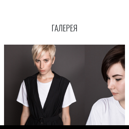
ГАЛЕРЕЯ