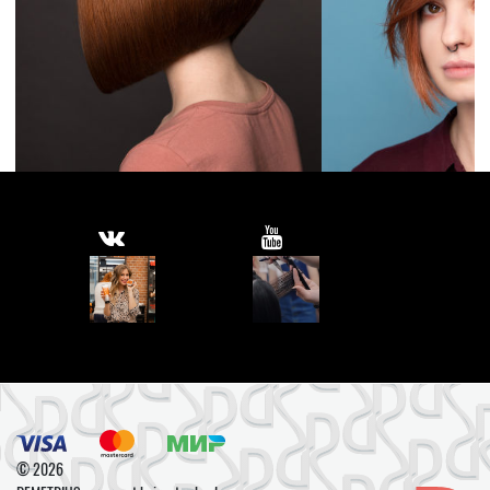
© 2026