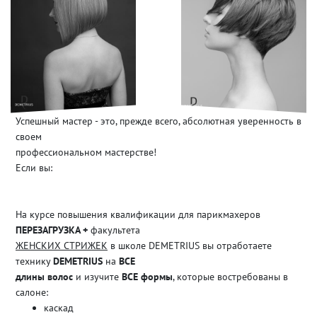
Успешный мастер - это, прежде всего, абсолютная уверенность в
своем
профессиональном мастерстве!
Если вы:
На курсе повышения квалификации для парикмахеров
ПЕРЕЗАГРУЗКА +
факультета
ЖЕНСКИХ СТРИЖЕК
в школе DEMETRIUS вы отработаете
технику
DEMETRIUS
на
ВСЕ
длины волос
и изучите
ВСЕ формы
, которые востребованы в
салоне:
каскад