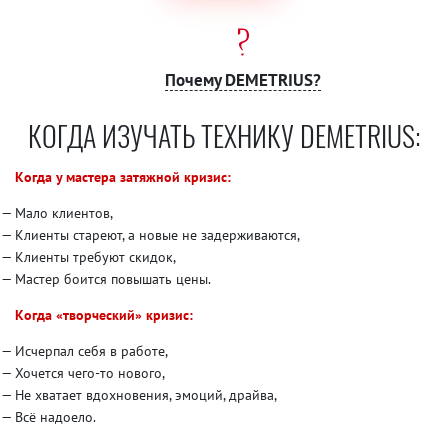
Почему DEMETRIUS?
КОГДА ИЗУЧАТЬ ТЕХНИКУ DEMETRIUS:
Когда у мастера затяжной кризис:
Мало клиентов,
Клиенты стареют, а новые не задерживаются,
Клиенты требуют скидок,
Мастер боится повышать цены.
Когда «творческий» кризис:
Исчерпал себя в работе,
Хочется чего-то нового,
Не хватает вдохновения, эмоций, драйва,
Всё надоело.