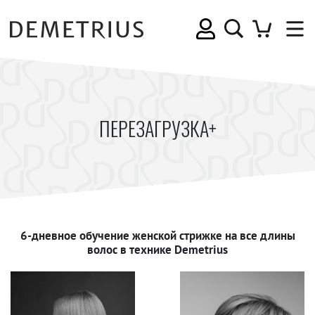
ПЕРЕЗАГРУЗКА+
6-дневное обучение женской стрижке на все длины
волос в технике Demetrius