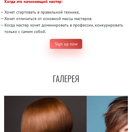
Когда это начинающий мастер:
Хочет стартовать в правильной технике,
Хочет отличаться от основной массы мастеров.
Когда мастер хочет доминировать в профессии, конкурировать
только с самим собой.
Sign up now
ГАЛЕРЕЯ