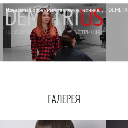
Идеальный объемный затылок в технике DEMETRIUS
ГАЛЕРЕЯ