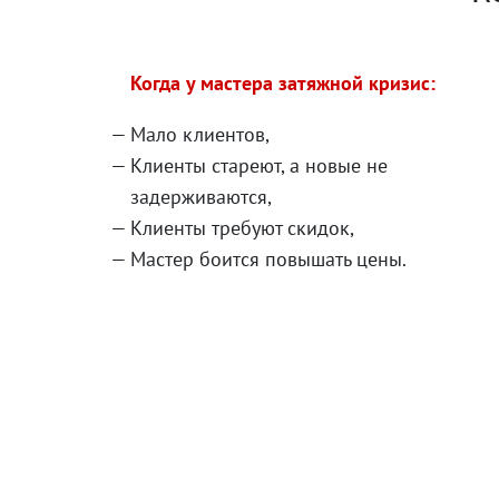
Когда у мастера затяжной кризис:
Мало клиентов,
Клиенты стареют, а новые не
задерживаются,
Клиенты требуют скидок,
Мастер боится повышать цены.