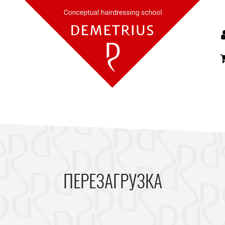
ПЕРЕЗАГРУЗКА