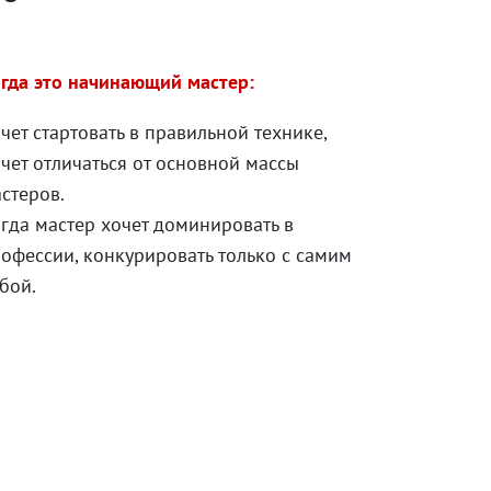
гда это начинающий мастер:
чет стартовать в правильной технике,
чет отличаться от основной массы
стеров.
гда мастер хочет доминировать в
офессии, конкурировать только с самим
бой.