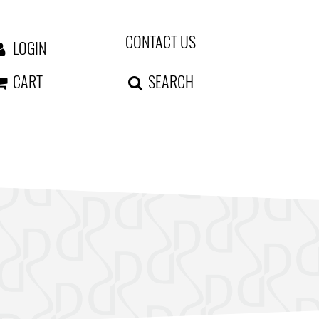
CONTACT US
LOGIN
CART
SEARCH