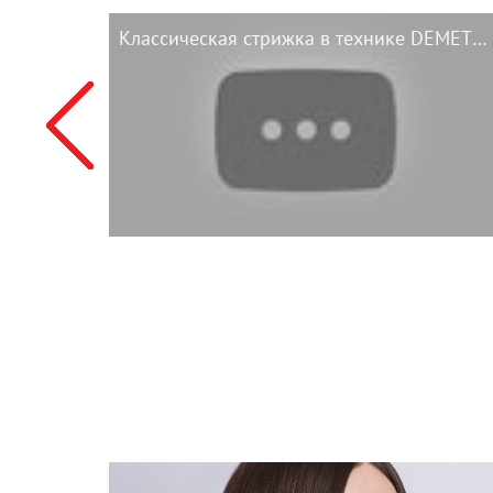
Классическая стрижка в технике DEMETRIUS