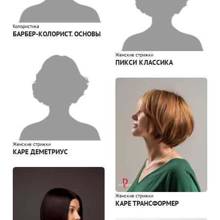
Колористика
БАРБЕР-КОЛОРИСТ. ОСНОВЫ
Женские стрижки
ПИКСИ КЛАССИКА
Женские стрижки
КАРЕ ДЕМЕТРИУС
Женские стрижки
КАРЕ ТРАНСФОРМЕР