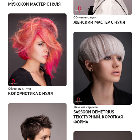
МУЖСКОЙ МАСТЕР С НУЛЯ
Обучение с нуля
ЖЕНСКИЙ МАСТЕР С НУЛЯ
Обучение с нуля
КОЛОРИСТИКА С НУЛЯ
Женские стрижки
SASSOON DEMETRIUS
ТЕКСТУРНЫЙ. КОРОТКАЯ
ФОРМА