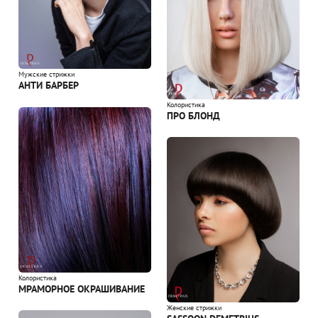
Мужские стрижки
АНТИ БАРБЕР
Колористика
ПРО БЛОНД
Колористика
МРАМОРНОЕ ОКРАШИВАНИЕ
Женские стрижки