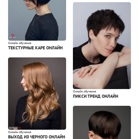
Онлайн обучения
ТЕКСТУРНЫЕ КАРЕ ОНЛАЙН
Онлайн обучения
ПИКСИ ТРЕНД ОНЛАЙН
Онлайн обучения
ВЫХОД ИЗ ЧЕРНОГО ОНЛАЙН