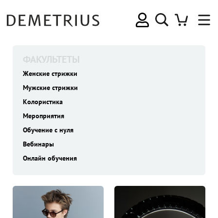
ФАКУЛЬТЕТЫ
Женские стрижки
Мужские стрижки
Колористика
Мероприятия
Обучение с нуля
Вебинары
Онлайн обучения