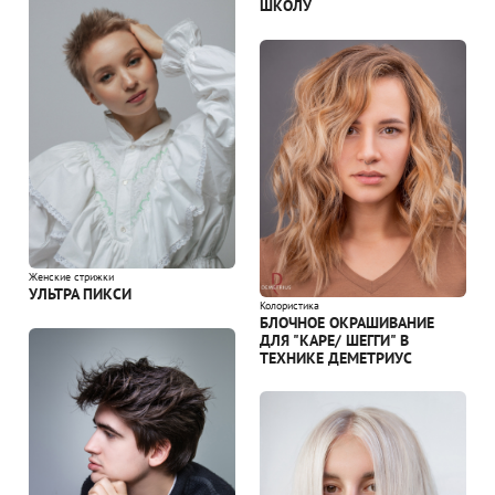
ШКОЛУ
Женские стрижки
УЛЬТРА ПИКСИ
Колористика
БЛОЧНОЕ ОКРАШИВАНИЕ
ДЛЯ "КАРЕ/ ШЕГГИ" В
ТЕХНИКЕ ДЕМЕТРИУС