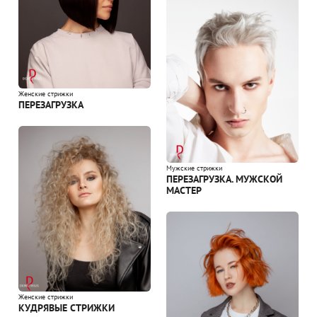
Женские стрижки
ПЕРЕЗАГРУЗКА
Мужские стрижки
ПЕРЕЗАГРУЗКА. МУЖСКОЙ
МАСТЕР
Женские стрижки
КУДРЯВЫЕ СТРИЖКИ