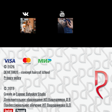
© 2026
DEMETRIUS - concept haircut school
Privacy policy
© 2019
Create in
Eugene Batyukov Studio
Дополнительное образование ИП Вашешников Д.В
Профессиональное обучение ИП Вашешникова О.П
English
Русский