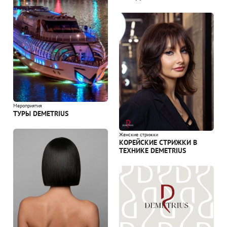
Мероприятия
ТУРЫ DEMETRIUS
Женские стрижки
КОРЕЙСКИЕ СТРИЖКИ В
ТЕХНИКЕ DEMETRIUS