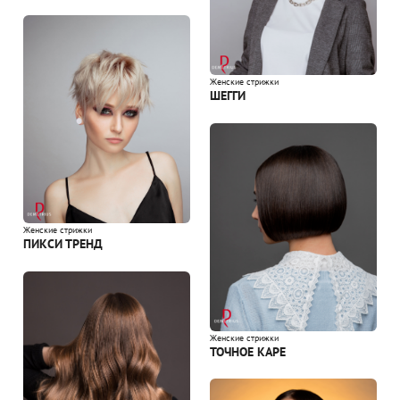
Женские стрижки
ШЕГГИ
Женские стрижки
ПИКСИ ТРЕНД
Женские стрижки
ТОЧНОЕ КАРЕ