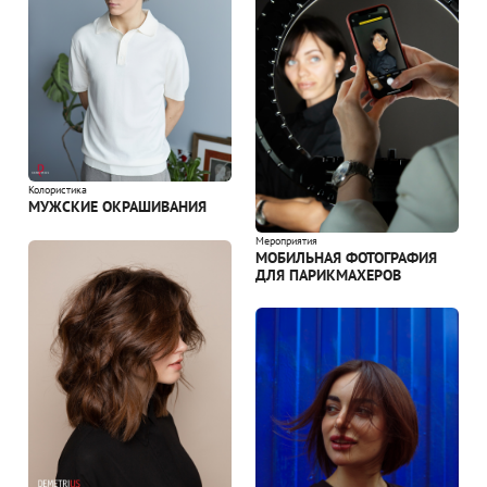
Колористика
МУЖСКИЕ ОКРАШИВАНИЯ
Мероприятия
МОБИЛЬНАЯ ФОТОГРАФИЯ
ДЛЯ ПАРИКМАХЕРОВ