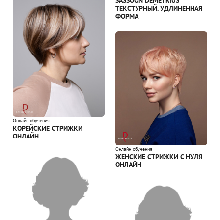
SASSOON DEMETRIUS
ТЕКСТУРНЫЙ. УДЛИНЕННАЯ
ФОРМА
Онлайн обучения
КОРЕЙСКИЕ СТРИЖКИ
ОНЛАЙН
Онлайн обучения
ЖЕНСКИЕ СТРИЖКИ С НУЛЯ
ОНЛАЙН