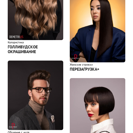
Колористика
ГОЛЛИВУДСКОЕ
ОКРАШИВАНИЕ
Женские стрижки
ПЕРЕЗАГРУЗКА+
Обучение с нуля