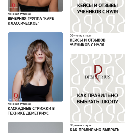
Женские стрижки
ВЕЧЕРНЯЯ ГРУППА "КАРЕ
КЛАССИЧЕСКОЕ"
Обучение с нуля
КЕЙСЫ И ОТЗЫВОВ
УЧЕНИКОВ С НУЛЯ
Женские стрижки
КАСКАДНЫЕ СТРИЖКИ В
ТЕХНИКЕ ДЕМЕТРИУС
Обучение с нуля
КАК ПРАВИЛЬНО ВЫБРАТЬ