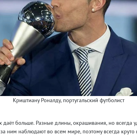
Криштиану Роналду, португальский футболист
 даёт больше. Разные длины, окрашивания, но всегда 
 за ним наблюдают во всем мире, поэтому всегда круто 