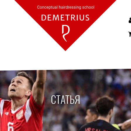
СТАТЬЯ