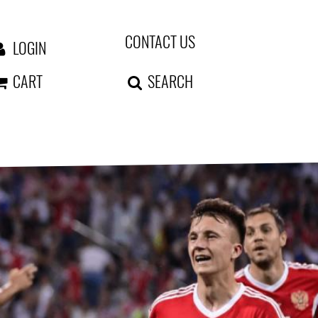
CONTACT US
LOGIN
CART
SEARCH