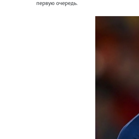
первую очередь.