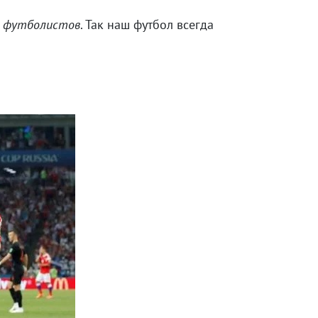
х футболистов
. Так наш футбол всегда