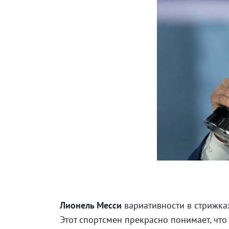
Лионель Месси
вариативности в стрижках
Этот спортсмен прекрасно понимает, что