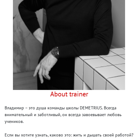
About trainer
Владимир – это душа команды школы DEMETRIUS. Всегда
внимательный и заботливый, он всегда завоевывает любовь
учеников.
Если вы хотите узнать, каково это: жить и дышать своей работой?