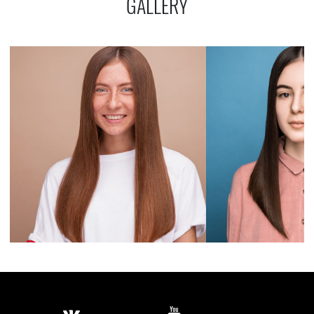
GALLERY