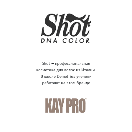
Shot — профессиональная
косметика для волос из Италии.
В школе Demetrius ученики
работают на этом бренде