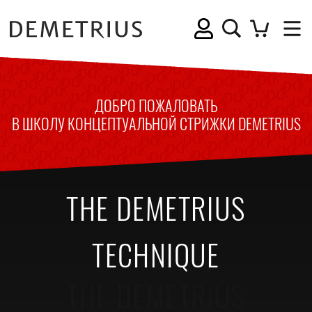
ДОБРО ПОЖАЛОВАТЬ
В ШКОЛУ КОНЦЕПТУАЛЬНОЙ СТРИЖКИ DEMETRIUS
THE DEMETRIUS
TECHNIQUE