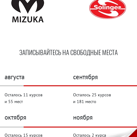
ЗАПИСЫВАЙТЕСЬ НА СВОБОДНЫЕ МЕСТА
августа
сентября
Осталось 11 курсов
Осталось 25 курсов
и 55 мест
и 181 место
октября
ноября
Осталось 15 курсов
Осталось 2 курса