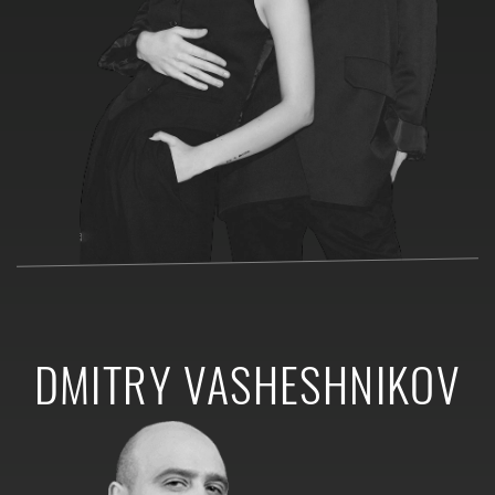
DMITRY VASHESHNIKOV