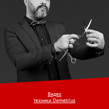
Видео
техники Demetrius