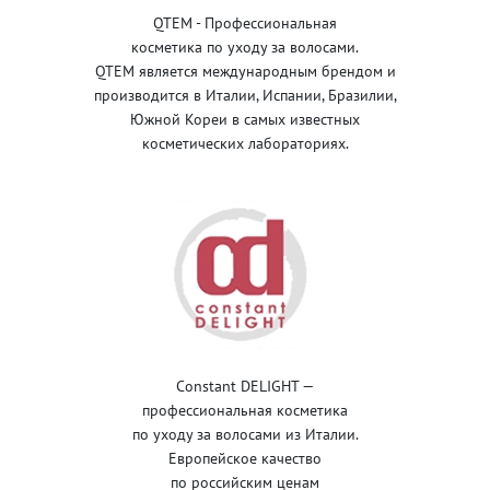
QTEM - Профессиональная
косметика по уходу за волосами.
QTEM является международным брендом и
производится в Италии, Испании, Бразилии,
Южной Кореи в самых известных
косметических лабораториях.
Constant DELIGHT —
профессиональная косметика
по уходу за волосами из Италии.
Европейское качество
по российским ценам