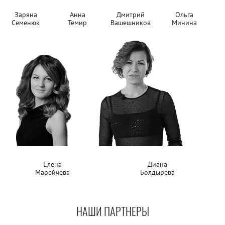
Заряна
Анна
Дмитрий
Ольга
Семенюк
Темир
Вашешников
Минина
Елена
Диана
Марейчева
Болдырева
НАШИ ПАРТНЕРЫ