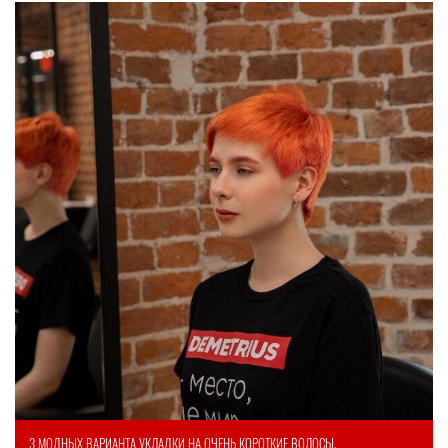
3 МОДНЫХ ВАРИАНТА УКЛАДКИ НА ОЧЕНЬ КОРОТКИЕ ВОЛОСЫ.