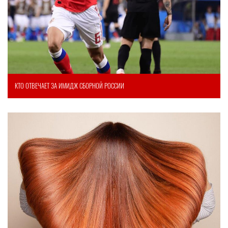
КТО ОТВЕЧАЕТ ЗА ИМИДЖ СБОРНОЙ РОССИИ