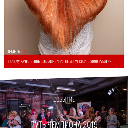
ПОЧЕМУ КАЧЕСТВЕННЫЕ ОКРАШИВАНИЯ НЕ МОГУТ СТОИТЬ 3000 РУБЛЕЙ?
СОБЫТИЕ
ПУТЬ ЧЕМПИОНА 2019