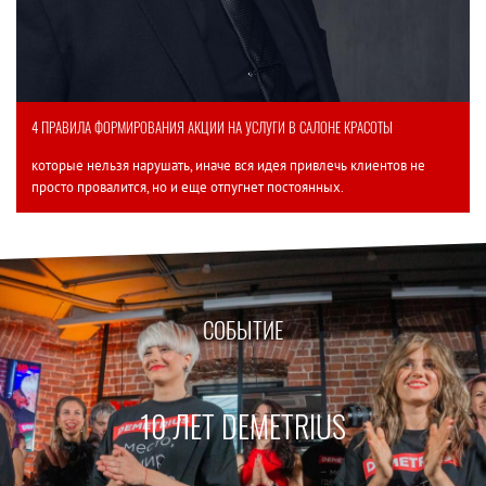
4 ПРАВИЛА ФОРМИРОВАНИЯ АКЦИИ НА УСЛУГИ В САЛОНЕ КРАСОТЫ
которые нельзя нарушать, иначе вся идея привлечь клиентов не
просто провалится, но и еще отпугнет постоянных.
СОБЫТИЕ
10 ЛЕТ DEMETRIUS