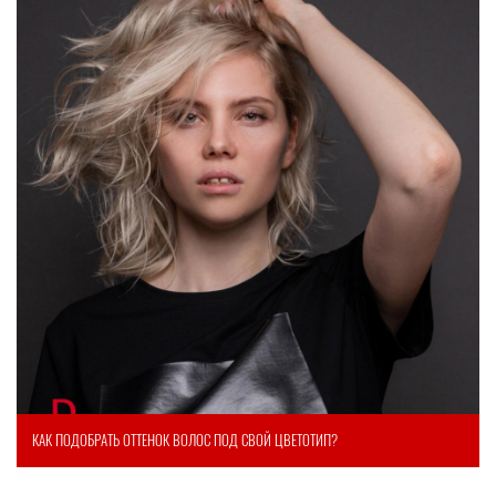
КАК ПОДОБРАТЬ ОТТЕНОК ВОЛОС ПОД СВОЙ ЦВЕТОТИП?